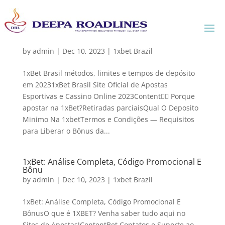
1xBet Brasil métodos, limites e tempos de
depósito em 202
by
admin
|
Dec 10, 2023
|
1xbet Brazil
1xBet Brasil métodos, limites e tempos de depósito
em 20231xBet Brasil Site Oficial de Apostas
Esportivas e Cassino Online 2023Content🤷‍♂️ Porque
apostar na 1xBet?Retiradas parciaisQual O Deposito
Minimo Na 1xbetTermos e Condições — Requisitos
para Liberar o Bônus da...
1xBet: Análise Completa, Código Promocional E
Bônu
by
admin
|
Dec 10, 2023
|
1xbet Brazil
1xBet: Análise Completa, Código Promocional E
BônusO que é 1XBET? Venha saber tudo aqui no
Sites de Apostas!ContentBet Contatos e Suporte ao