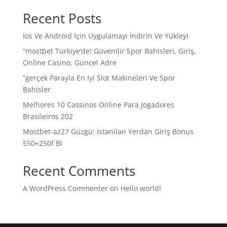
Recent Posts
Ios Ve Android Için Uygulamayı İndirin Ve Yükleyi
“mostbet Türkiye’de! Güvenilir Spor Bahisleri, Giriş,
Online Casino, Güncel Adre
“gerçek Parayla En Iyi Slot Makineleri Ve Spor
Bahisler
Melhores 10 Cassinos Online Para Jogadores
Brasileiros 202
Mostbet-az27 Güzgü: İstənilən Yerdən Giriş Bonus
550+250f Bl
Recent Comments
A WordPress Commenter
on
Hello world!