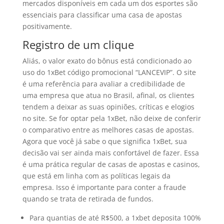
mercados disponíveis em cada um dos esportes são
essenciais para classificar uma casa de apostas
positivamente.
Registro de um clique
Aliás, o valor exato do bônus está condicionado ao
uso do 1xBet código promocional “LANCEVIP”. O site
é uma referência para avaliar a credibilidade de
uma empresa que atua no Brasil, afinal, os clientes
tendem a deixar as suas opiniões, críticas e elogios
no site. Se for optar pela 1xBet, não deixe de conferir
o comparativo entre as melhores casas de apostas.
Agora que você já sabe o que significa 1xBet, sua
decisão vai ser ainda mais confortável de fazer. Essa
é uma prática regular de casas de apostas e casinos,
que está em linha com as políticas legais da
empresa. Isso é importante para conter a fraude
quando se trata de retirada de fundos.
Para quantias de até R$500, a 1xbet deposita 100%