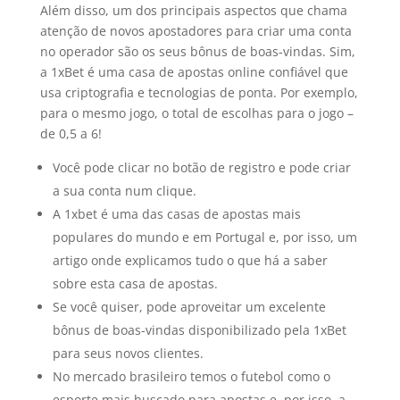
Além disso, um dos principais aspectos que chama
atenção de novos apostadores para criar uma conta
no operador são os seus bônus de boas-vindas. Sim,
a 1xBet é uma casa de apostas online confiável que
usa criptografia e tecnologias de ponta. Por exemplo,
para o mesmo jogo, o total de escolhas para o jogo –
de 0,5 a 6!
Você pode clicar no botão de registro e pode criar
a sua conta num clique.
A 1xbet é uma das casas de apostas mais
populares do mundo e em Portugal e, por isso, um
artigo onde explicamos tudo o que há a saber
sobre esta casa de apostas.
Se você quiser, pode aproveitar um excelente
bônus de boas-vindas disponibilizado pela 1xBet
para seus novos clientes.
No mercado brasileiro temos o futebol como o
esporte mais buscado para apostas e, por isso, a