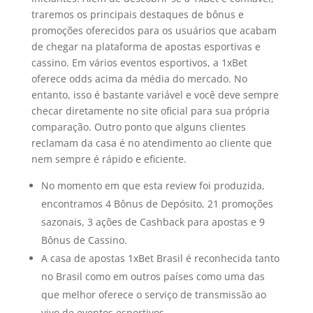
traremos os principais destaques de bônus e
promoções oferecidos para os usuários que acabam
de chegar na plataforma de apostas esportivas e
cassino. Em vários eventos esportivos, a 1xBet
oferece odds acima da média do mercado. No
entanto, isso é bastante variável e você deve sempre
checar diretamente no site oficial para sua própria
comparação. Outro ponto que alguns clientes
reclamam da casa é no atendimento ao cliente que
nem sempre é rápido e eficiente.
No momento em que esta review foi produzida,
encontramos 4 Bônus de Depósito, 21 promoções
sazonais, 3 ações de Cashback para apostas e 9
Bônus de Cassino.
A casa de apostas 1xBet Brasil é reconhecida tanto
no Brasil como em outros países como uma das
que melhor oferece o serviço de transmissão ao
vivo de eventos esportivos.