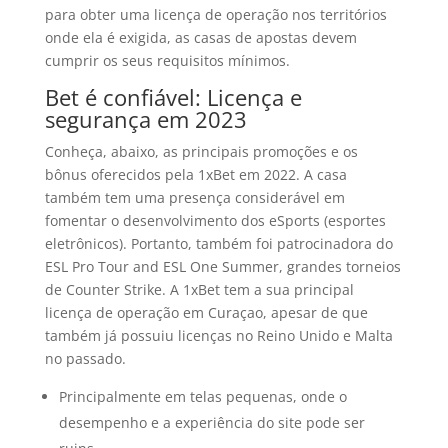
para obter uma licença de operação nos territórios
onde ela é exigida, as casas de apostas devem
cumprir os seus requisitos mínimos.
Bet é confiável: Licença e
segurança em 2023
Conheça, abaixo, as principais promoções e os
bônus oferecidos pela 1xBet em 2022. A casa
também tem uma presença considerável em
fomentar o desenvolvimento dos eSports (esportes
eletrônicos). Portanto, também foi patrocinadora do
ESL Pro Tour and ESL One Summer, grandes torneios
de Counter Strike. A 1xBet tem a sua principal
licença de operação em Curaçao, apesar de que
também já possuiu licenças no Reino Unido e Malta
no passado.
Principalmente em telas pequenas, onde o
desempenho e a experiência do site pode ser