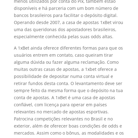
menos utilizados por conta do Pix, também estão
disponíveis e há parceria com um bom número de
bancos brasileiros para facilitar o depósito digital.
Operando desde 2007, a casa de apostas 1xBet virou
uma das queridonas dos apostadores brasileiros,
especialmente conhecida pelas suas odds altas.
A 1xBet ainda oferece diferentes formas para que os
usuários entrem em contato, caso queiram tirar
alguma dúvida ou fazer alguma reclamação. Como
muitas outras casas de apostas, a 1xbet oferece a
possibilidade de depositar numa conta virtual e
retirar fundos desta conta. O levantamento deve ser
sempre feito da mesma forma que o depósito na tua
conta de apostas. A 1xBet é uma casa de apostas
confiável, com licença para operar em países
relevantes no mercado de apostas esportivas.
Patrocina competições relevantes no Brasil e no
exterior, além de oferecer boas condições de odds e
mercados. Assim como o bônus, as modalidades e os