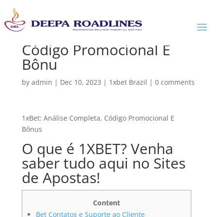
1xBet: Análise Completa,
Código Promocional E
Bônu
by
admin
|
Dec 10, 2023
|
1xbet Brazil
|
0 comments
1xBet: Análise Completa, Código Promocional E
Bônus
O que é 1XBET? Venha
saber tudo aqui no Sites
de Apostas!
Content
Bet Contatos e Suporte ao Cliente