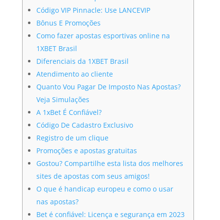
Código VIP Pinnacle: Use LANCEVIP
Bônus E Promoções
Como fazer apostas esportivas online na
1XBET Brasil
Diferenciais da 1XBET Brasil
Atendimento ao cliente
Quanto Vou Pagar De Imposto Nas Apostas?
Veja Simulações
A 1xBet É Confiável?
Código De Cadastro Exclusivo
Registro de um clique
Promoções e apostas gratuitas
Gostou? Compartilhe esta lista dos melhores
sites de apostas com seus amigos!
O que é handicap europeu e como o usar
nas apostas?
Bet é confiável: Licença e segurança em 2023