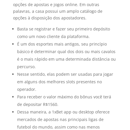
opções de apostas e jogos online. Em outras
palavras, a casa possui um amplo catálogo de
opções à disposição dos apostadores.
Basta se registrar e fazer seu primeiro depósito
como um novo cliente da plataforma.
É um dos esportes mais antigos, seu princípio
básico é determinar qual dos dois ou mais cavalos
é o mais rápido em uma determinada distância ou
percurso.
Nesse sentido, elas podem ser usadas para jogar
em alguns dos melhores slots presentes no
operador.
Para receber o valor máximo do bônus você terá
de depositar R$1560.
Dessa maneira, a 1xBet app ou desktop oferece
mercados de apostas nas principais ligas de
futebol do mundo, assim como nas menos