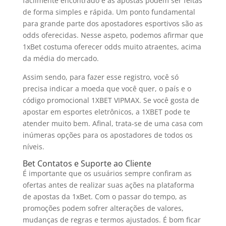
facilmente encontrado e as apostas podem ser feitas
de forma simples e rápida. Um ponto fundamental
para grande parte dos apostadores esportivos são as
odds oferecidas. Nesse aspeto, podemos afirmar que
1xBet costuma oferecer odds muito atraentes, acima
da média do mercado.
Assim sendo, para fazer esse registro, você só
precisa indicar a moeda que você quer, o país e o
código promocional 1XBET VIPMAX. Se você gosta de
apostar em esportes eletrônicos, a 1XBET pode te
atender muito bem. Afinal, trata-se de uma casa com
inúmeras opções para os apostadores de todos os
níveis.
Bet Contatos e Suporte ao Cliente
É importante que os usuários sempre confiram as
ofertas antes de realizar suas ações na plataforma
de apostas da 1xBet. Com o passar do tempo, as
promoções podem sofrer alterações de valores,
mudanças de regras e termos ajustados. É bom ficar