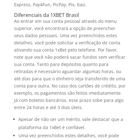
Express, Pay4Fun, PicPay, Pix, Itaú.
Diferenciais da 1XBET Brasil
Ao entrar em sua conta pessoal através do menu
superior, você encontrará a opção de preencher
seus dados pessoais. Uma vez preenchidos estes
detalhes, você pode solicitar a verificação de conta
ativando sua conta 1xBet pelo telefone. Por favor,
note que você não poderá sacar fundos sem verificar
sua conta. Tanto para depósitos quanto para
retiradas é necessário aguardar algumas horas, ou
até dias para que o dinheiro seja transferido de uma
conta para outra. No caso dos cartões de crédito, por
exemplo, os pagamentos são feitos imediatamente.
Já com boletos bancários, esse prazo sobe para algo
entre 24 horas e até 3 dias úteis.
Apesar de não ser um mérito, vale destacar que a
plataforma da 1xBet é confiável.
Uma vez preenchidos estes detalhes, você pode