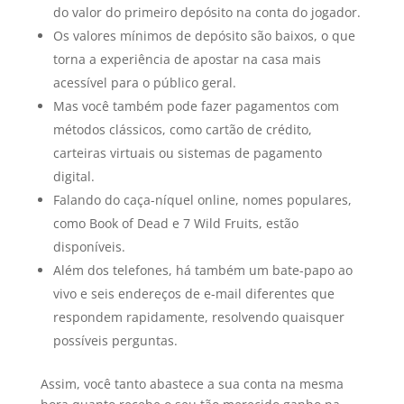
do valor do primeiro depósito na conta do jogador.
Os valores mínimos de depósito são baixos, o que
torna a experiência de apostar na casa mais
acessível para o público geral.
Mas você também pode fazer pagamentos com
métodos clássicos, como cartão de crédito,
carteiras virtuais ou sistemas de pagamento
digital.
Falando do caça-níquel online, nomes populares,
como Book of Dead e 7 Wild Fruits, estão
disponíveis.
Além dos telefones, há também um bate-papo ao
vivo e seis endereços de e-mail diferentes que
respondem rapidamente, resolvendo quaisquer
possíveis perguntas.
Assim, você tanto abastece a sua conta na mesma