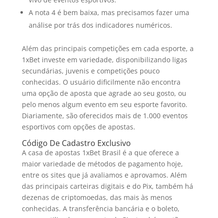
A nota 4 é bem baixa, mas precisamos fazer uma
análise por trás dos indicadores numéricos.
Além das principais competições em cada esporte, a
1xBet investe em variedade, disponibilizando ligas
secundárias, juvenis e competições pouco
conhecidas. O usuário dificilmente não encontra
uma opção de aposta que agrade ao seu gosto, ou
pelo menos algum evento em seu esporte favorito.
Diariamente, são oferecidos mais de 1.000 eventos
esportivos com opções de apostas.
Código De Cadastro Exclusivo
A casa de apostas 1xBet Brasil é a que oferece a
maior variedade de métodos de pagamento hoje,
entre os sites que já avaliamos e aprovamos. Além
das principais carteiras digitais e do Pix, também há
dezenas de criptomoedas, das mais às menos
conhecidas. A transferência bancária e o boleto,