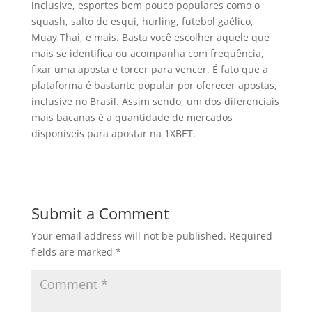
inclusive, esportes bem pouco populares como o
squash, salto de esqui, hurling, futebol gaélico,
Muay Thai, e mais. Basta você escolher aquele que
mais se identifica ou acompanha com frequência,
fixar uma aposta e torcer para vencer. É fato que a
plataforma é bastante popular por oferecer apostas,
inclusive no Brasil. Assim sendo, um dos diferenciais
mais bacanas é a quantidade de mercados
disponíveis para apostar na 1XBET.
Submit a Comment
Your email address will not be published.
Required
fields are marked
*