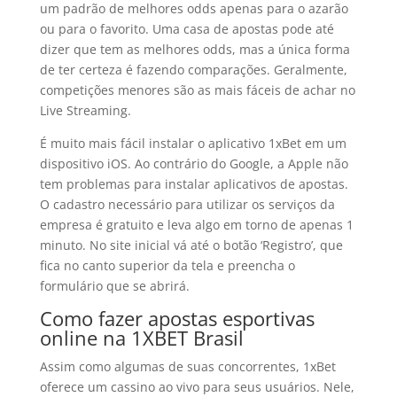
um padrão de melhores odds apenas para o azarão
ou para o favorito. Uma casa de apostas pode até
dizer que tem as melhores odds, mas a única forma
de ter certeza é fazendo comparações. Geralmente,
competições menores são as mais fáceis de achar no
Live Streaming.
É muito mais fácil instalar o aplicativo 1xBet em um
dispositivo iOS. Ao contrário do Google, a Apple não
tem problemas para instalar aplicativos de apostas.
O cadastro necessário para utilizar os serviços da
empresa é gratuito e leva algo em torno de apenas 1
minuto. No site inicial vá até o botão ‘Registro’, que
fica no canto superior da tela e preencha o
formulário que se abrirá.
Como fazer apostas esportivas
online na 1XBET Brasil
Assim como algumas de suas concorrentes, 1xBet
oferece um cassino ao vivo para seus usuários. Nele,