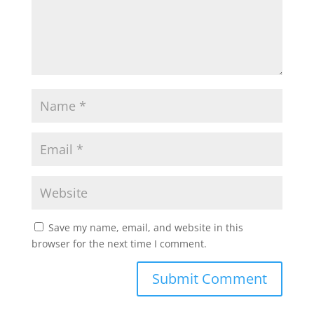
Save my name, email, and website in this
browser for the next time I comment.