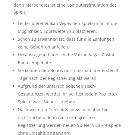
denn hierbei dies ist eine Computersimulation des
Spiels.
Leider bietet Vulkan Vegas den Spielern nicht die
Möglichkeit, Sportwetten zu platzieren.
Schön zu erwähnen ist, dass für alle Zahlungen
keine Gebühren anfallen.
Herausragend finde ich die Vulkan Vegas Casino
Bonus Angebote.
Sie können den Bonus nur innerhalb der ersten 4
Tage nach der Registrierung aktivieren.
Aufgrund der unterschiedlichen Tisch-
Gestaltungen werdet ihr bei fast jedem Roulette-
Spiel etwas „Neues“ erleben.
Nach weiteren Freespins muss man aber hier
nicht suchen, denn nach erfolgreicher
Registrierung werden neuen Spielern 50 Freispiele
ohne Einzahlung gewährt.