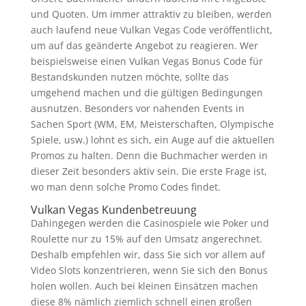
und Quoten. Um immer attraktiv zu bleiben, werden
auch laufend neue Vulkan Vegas Code veröffentlicht,
um auf das geänderte Angebot zu reagieren. Wer
beispielsweise einen Vulkan Vegas Bonus Code für
Bestandskunden nutzen möchte, sollte das
umgehend machen und die gültigen Bedingungen
ausnutzen. Besonders vor nahenden Events in
Sachen Sport (WM, EM, Meisterschaften, Olympische
Spiele, usw.) lohnt es sich, ein Auge auf die aktuellen
Promos zu halten. Denn die Buchmacher werden in
dieser Zeit besonders aktiv sein. Die erste Frage ist,
wo man denn solche Promo Codes findet.
Vulkan Vegas Kundenbetreuung
Dahingegen werden die Casinospiele wie Poker und
Roulette nur zu 15% auf den Umsatz angerechnet.
Deshalb empfehlen wir, dass Sie sich vor allem auf
Video Slots konzentrieren, wenn Sie sich den Bonus
holen wollen. Auch bei kleinen Einsätzen machen
diese 8% nämlich ziemlich schnell einen großen