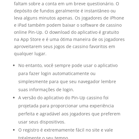
faltam sobre a conta em um breve questionário. O
depósito de fundos geralmente é instantâneo ou
leva alguns minutos apenas. Os jogadores de iPhone
e iPad também podem baixar o software de cassino
online Pin-Up. O download do aplicativo é gratuito
na App Store e é uma ótima maneira de os jogadores
aproveitarem seus jogos de cassino favoritos em
qualquer lugar.
No entanto, você sempre pode usar o aplicativo
para fazer login automaticamente ou
simplesmente para que seu navegador lembre
suas informações de login.
A versão do aplicativo do Pin-Up cassino foi
projetada para proporcionar uma experiência
perfeita e agradável aos jogadores que preferem
usar seus dispositivos.
O registro é extremamente fácil no site e vale
totalmente o seu tempo.