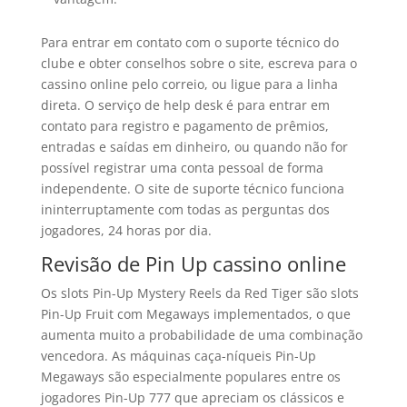
Para entrar em contato com o suporte técnico do
clube e obter conselhos sobre o site, escreva para o
cassino online pelo correio, ou ligue para a linha
direta. O serviço de help desk é para entrar em
contato para registro e pagamento de prêmios,
entradas e saídas em dinheiro, ou quando não for
possível registrar uma conta pessoal de forma
independente. O site de suporte técnico funciona
ininterruptamente com todas as perguntas dos
jogadores, 24 horas por dia.
Revisão de Pin Up cassino online
Os slots Pin-Up Mystery Reels da Red Tiger são slots
Pin-Up Fruit com Megaways implementados, o que
aumenta muito a probabilidade de uma combinação
vencedora. As máquinas caça-níqueis Pin-Up
Megaways são especialmente populares entre os
jogadores Pin-Up 777 que apreciam os clássicos e