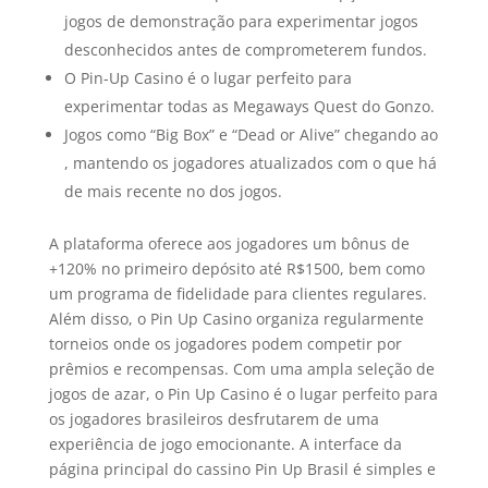
jogos de demonstração para experimentar jogos
desconhecidos antes de comprometerem fundos.
O Pin-Up Casino é o lugar perfeito para
experimentar todas as Megaways Quest do Gonzo.
Jogos como “Big Box” e “Dead or Alive” chegando ao
, mantendo os jogadores atualizados com o que há
de mais recente no dos jogos.
A plataforma oferece aos jogadores um bônus de
+120% no primeiro depósito até R$1500, bem como
um programa de fidelidade para clientes regulares.
Além disso, o Pin Up Casino organiza regularmente
torneios onde os jogadores podem competir por
prêmios e recompensas. Com uma ampla seleção de
jogos de azar, o Pin Up Casino é o lugar perfeito para
os jogadores brasileiros desfrutarem de uma
experiência de jogo emocionante. A interface da
página principal do cassino Pin Up Brasil é simples e