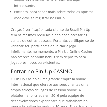
interessante.
Portanto, para saber mais sobre todas as apostas ,
você deve se registrar no PinUp.
Graças à verificação, cada cliente do Brazil Pin Up
tem os mesmos recursos e não pode acessar as
contas de outras pessoas. Portanto, certifique-se de
verificar seu perfil antes de iniciar o jogo.
Infelizmente, no momento, o Pin-Up Online Casino
não oferece nenhum bônus sem depósito para
jogadores novos ou existentes.
Entrar no Pin-Up CASINO
O Pin Up Casino é uma grande empresa online
internacional que oferece aos seus clientes uma
ampla seleção de jogos de cassino online. A
plataforma foi criada em 2016 pela equipe de
desenvolvedores experientes que trabalham no
mercado online há mais de 10 anos. É por isso que