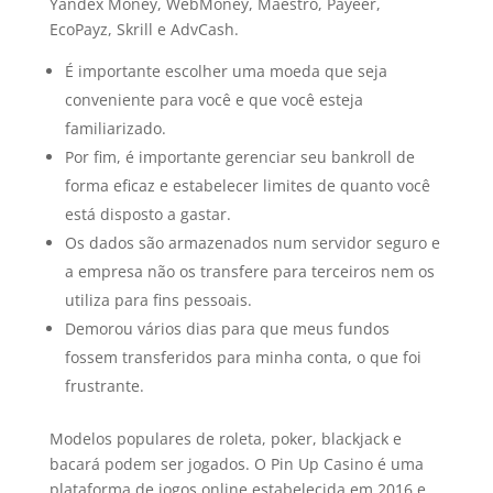
Yandex Money, WebMoney, Maestro, Payeer,
EcoPayz, Skrill e AdvCash.
É importante escolher uma moeda que seja
conveniente para você e que você esteja
familiarizado.
Por fim, é importante gerenciar seu bankroll de
forma eficaz e estabelecer limites de quanto você
está disposto a gastar.
Os dados são armazenados num servidor seguro e
a empresa não os transfere para terceiros nem os
utiliza para fins pessoais.
Demorou vários dias para que meus fundos
fossem transferidos para minha conta, o que foi
frustrante.
Modelos populares de roleta, poker, blackjack e
bacará podem ser jogados. O Pin Up Casino é uma
plataforma de jogos online estabelecida em 2016 e