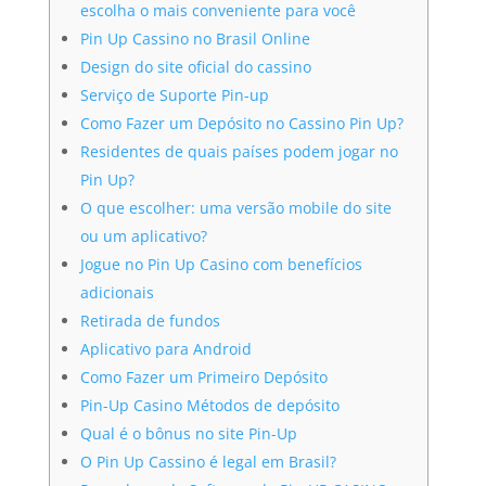
escolha o mais conveniente para você
Pin Up Cassino no Brasil Online
Design do site oficial do cassino
Serviço de Suporte Pin-up
Como Fazer um Depósito no Cassino Pin Up?
Residentes de quais países podem jogar no
Pin Up?
O que escolher: uma versão mobile do site
ou um aplicativo?
Jogue no Pin Up Casino com benefícios
adicionais
Retirada de fundos
Aplicativo para Android
Como Fazer um Primeiro Depósito
Pin-Up Casino Métodos de depósito
Qual ​​é o bônus no site Pin-Up
O Pin Up Cassino é legal em Brasil?