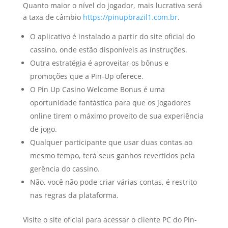
Quanto maior o nível do jogador, mais lucrativa será
a taxa de câmbio
https://pinupbrazil1.com.br
.
O aplicativo é instalado a partir do site oficial do
cassino, onde estão disponíveis as instruções.
Outra estratégia é aproveitar os bônus e
promoções que a Pin-Up oferece.
O Pin Up Casino Welcome Bonus é uma
oportunidade fantástica para que os jogadores
online tirem o máximo proveito de sua experiência
de jogo.
Qualquer participante que usar duas contas ao
mesmo tempo, terá seus ganhos revertidos pela
gerência do cassino.
Não, você não pode criar várias contas, é restrito
nas regras da plataforma.
Visite o site oficial para acessar o cliente PC do Pin-