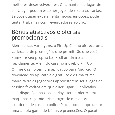
melhores desenvolvedores. Os amantes de jogos de
estratégia podem escolher jogos de roleta ou cartas.
Se você quiser experimentar novas emoções, pode
tentar trabalhar com revendedores ao vivo.
Bónus atractivos e ofertas
promocionais
Além dessas vantagens, o Pin Up Casino oferece uma
variedade de promoções que permitirão que você
aumente seu próprio bankroll ainda mais
rapidamente. Além do cassino móvel, o Pin-Up
Online Casino tem um aplicativo para Android. O
download do aplicativo é gratuito e é uma ótima
maneira de os jogadores aproveitarem seus jogos de
cassino favoritos em qualquer lugar. O aplicativo
está disponível na Google Play Store e oferece muitas
máquinas caça-níqueis e jogos de mesa. Os
jogadores de cassino online Pinup podem aproveitar
uma ampla gama de bônus e promoções. O pacote