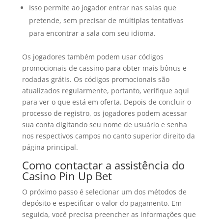
Isso permite ao jogador entrar nas salas que
pretende, sem precisar de múltiplas tentativas
para encontrar a sala com seu idioma.
Os jogadores também podem usar códigos
promocionais de cassino para obter mais bônus e
rodadas grátis. Os códigos promocionais são
atualizados regularmente, portanto, verifique aqui
para ver o que está em oferta. Depois de concluir o
processo de registro, os jogadores podem acessar
sua conta digitando seu nome de usuário e senha
nos respectivos campos no canto superior direito da
página principal.
Como contactar a assistência do
Casino Pin Up Bet
O próximo passo é selecionar um dos métodos de
depósito e especificar o valor do pagamento. Em
seguida, você precisa preencher as informações que