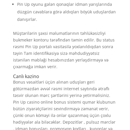
Pin Up oyunu gələn qonaqlar idman yarışlarında
düzgün cavablara görə aldıqları böyük uduşlardan
danışırlar.
Müştərilərin şəxsi məlumatlarının təhlükəsizliyi
bukmeker kontoru tərəfindən təmin edilir. Bu status
rəsmi Pin Up portalı vasitəsilə yoxlanıldıqdan sonra
təyin Tam identifikasiya sizə məhdudiyyətsiz
istənilən məbləği hesabınızdan yerləşdirməyə və
çıxarmağa imkan verir.
Canlı kazino
Bonus vəsaitləri üçün alınan uduşları geri
götürməzdən əvvəl rəsmi internet saytında ətraflı
təsvir olunan mərc şərtlərini yerinə yetirməlisiniz.
Pin Up casino online bonus sistemi qumar klubunun
bütün ziyarətçilərini sevindirməyə zəmanət verir,
çünki onun köməyi ilə onlar qazanmaq üçün çoxlu
hədiyyələr ala biləcəklər. Depozitlər , pulsuz mərclər
, idman bonusları, promosyon kodları , kuponlar və