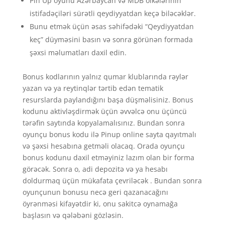
Pin Up oyunu Azərbaycan və MDB ölkələrinin
istifadəçiləri sürətli qeydiyyatdan keçə biləcəklər.
Bunu etmək üçün əsas səhifədəki “Qeydiyyatdan
keç” düyməsini basın və sonra görünən formada
şəxsi məlumatları daxil edin.
Bonus kodlarının yalnız qumar klublarında rəylər
yazan və ya reytinqlər tərtib edən tematik
resurslarda paylandığını başa düşməlisiniz. Bonus
kodunu aktivləşdirmək üçün əvvəlcə onu üçüncü
tərəfin saytında kopyalamalısınız. Bundan sonra
oyunçu bonus kodu ilə Pinup online sayta qayıtmalı
və şəxsi hesabına getməli olacaq. Orada oyunçu
bonus kodunu daxil etməyiniz lazım olan bir forma
görəcək. Sonra o, adi depozitə və ya hesabı
doldurmaq üçün mükafata çevriləcək . Bundan sonra
oyunçunun bonusu necə geri qazanacağını
öyrənməsi kifayətdir ki, onu sakitcə oynamağa
başlasın və qələbəni gözləsin.