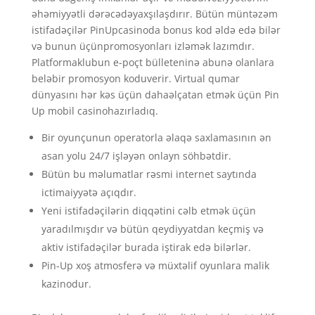
əhəmiyyətli dərəcədəyaxşılaşdırır. Bütün müntəzəm
istifadəçilər PinUpcasinoda bonus kod əldə edə bilər
və bunun üçünpromosyonları izləmək lazımdır.
Platformaklubun e-poçt bülleteninə abunə olanlara
beləbir promosyon koduverir. Virtual qumar
dünyasını hər kəs üçün dahaəlçatan etmək üçün Pin
Up mobil casinohazırladıq.
Bir oyunçunun operatorla əlaqə saxlamasının ən
asan yolu 24/7 işləyən onlayn söhbətdir.
Bütün bu məlumatlar rəsmi internet saytında
ictimaiyyətə açıqdır.
Yeni istifadəçilərin diqqətini cəlb etmək üçün
yaradılmışdır və bütün qeydiyyatdan keçmiş və
aktiv istifadəçilər burada iştirak edə bilərlər.
Pin-Up xoş atmosferə və müxtəlif oyunlara malik
kazinodur.