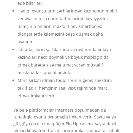
edə bilərlər.
Həqiqi oyunçuların şərhlərindən kazinonun mobil
versiyasının və onun tətbiqlərinin keyfiyyətini,
həmçinin onların müxtəlif növ smartfon və
planşetlərdə işləməsini başa düşmək daha
asandır.
İstifadəçilərin şərhlərində və rəylərində onlayn
kazinoları necə döymək və böyük məbləğ əldə
etmək barədə sizə məlumat verən müxtəlif
məsləhətlər tapa bilərsiniz.
Mərc şirkəti idman tədbirlərinin geniş spektrini
təklif edir, həmçinin real vaxt rejimində mərc
etmək imkanı verir.
Və belə platformalar internetə qoşulmadan da
rahatlıqla oyunu oynamağa imkan verir. Sayta və ya
güzgüyə daxil olmaq üçünPin Up casino, sayta daxil
olmaq kifayətdir, bu cür proqramlar sadəcə təcrübəli