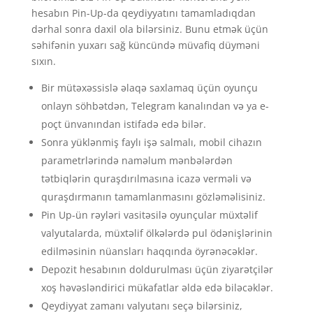
hesabın Pin-Up-da qeydiyyatını tamamladıqdan
dərhal sonra daxil ola bilərsiniz. Bunu etmək üçün
səhifənin yuxarı sağ küncündə müvafiq düyməni
sıxın.
Bir mütəxəssislə əlaqə saxlamaq üçün oyunçu
onlayn söhbətdən, Telegram kanalından və ya e-
poçt ünvanından istifadə edə bilər.
Sonra yüklənmiş faylı işə salmalı, mobil cihazın
parametrlərində naməlum mənbələrdən
tətbiqlərin quraşdırılmasına icazə verməli və
quraşdırmanın tamamlanmasını gözləməlisiniz.
Pin Up-ün rəyləri vasitəsilə oyunçular müxtəlif
valyutalarda, müxtəlif ölkələrdə pul ödənişlərinin
edilməsinin nüansları haqqında öyrənəcəklər.
Depozit hesabının doldurulması üçün ziyarətçilər
xoş həvəsləndirici mükafatlar əldə edə biləcəklər.
Qeydiyyat zamanı valyutanı seçə bilərsiniz,