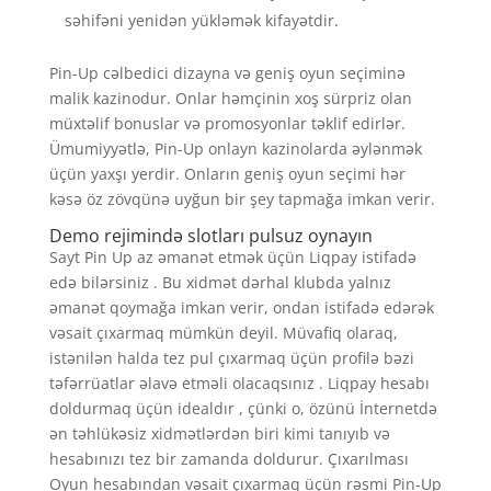
səhifəni yenidən yükləmək kifayətdir.
Pin-Up cəlbedici dizayna və geniş oyun seçiminə
malik kazinodur. Onlar həmçinin xoş sürpriz olan
müxtəlif bonuslar və promosyonlar təklif edirlər.
Ümumiyyətlə, Pin-Up onlayn kazinolarda əylənmək
üçün yaxşı yerdir. Onların geniş oyun seçimi hər
kəsə öz zövqünə uyğun bir şey tapmağa imkan verir.
Demo rejimində slotları pulsuz oynayın
Sayt Pin Up az əmanət etmək üçün Liqpay istifadə
edə bilərsiniz . Bu xidmət dərhal klubda yalnız
əmanət qoymağa imkan verir, ondan istifadə edərək
vəsait çıxarmaq mümkün deyil. Müvafiq olaraq,
istənilən halda tez pul çıxarmaq üçün profilə bəzi
təfərrüatlar əlavə etməli olacaqsınız . Liqpay hesabı
doldurmaq üçün idealdır , çünki o, özünü İnternetdə
ən təhlükəsiz xidmətlərdən biri kimi tanıyıb və
hesabınızı tez bir zamanda doldurur. Çıxarılması
Oyun hesabından vəsait çıxarmaq üçün rəsmi Pin-Up