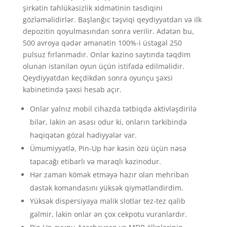
şirkətin təhlükəsizlik xidmətinin təsdiqini
gözləməlidirlər. Başlanğıc təşviqi qeydiyyatdan və ilk
depozitin qoyulmasından sonra verilir. Adətən bu,
500 avroya qədər əmanətin 100%-i üstəgəl 250
pulsuz fırlanmadır. Onlar kazino saytında təqdim
olunan istənilən oyun üçün istifadə edilməlidir.
Qeydiyyatdan keçdikdən sonra oyunçu şəxsi
kabinetində şəxsi hesab açır.
Onlar yalnız mobil cihazda tətbiqdə aktivləşdirilə
bilər, lakin ən əsası odur ki, onların tərkibində
həqiqətən gözəl hədiyyələr var.
Ümumiyyətlə, Pin-Up hər kəsin özü üçün nəsə
tapacağı etibarlı və maraqlı kazinodur.
Hər zaman kömək etməyə hazır olan mehriban
dəstək komandasını yüksək qiymətləndirdim.
Yüksək dispersiyaya malik slotlar tez-tez qalib
gəlmir, lakin onlar ən çox cekpotu vuranlardır.