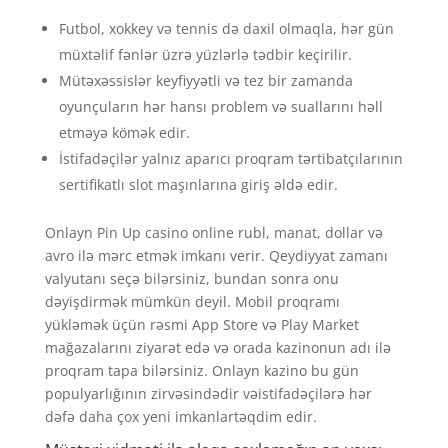
Futbol, xokkey və tennis də daxil olmaqla, hər gün
müxtəlif fənlər üzrə yüzlərlə tədbir keçirilir.
Mütəxəssislər keyfiyyətli və tez bir zamanda
oyunçuların hər hansı problem və suallarını həll
etməyə kömək edir.
İstifadəçilər yalnız aparıcı proqram tərtibatçılarının
sertifikatlı slot maşınlarına giriş əldə edir.
Onlayn Pin Up casino online rubl, manat, dollar və
avro ilə mərc etmək imkanı verir. Qeydiyyat zamanı
valyutanı seçə bilərsiniz, bundan sonra onu
dəyişdirmək mümkün deyil. Mobil proqramı
yükləmək üçün rəsmi App Store və Play Market
mağazalarını ziyarət edə və orada kazinonun adı ilə
proqram tapa bilərsiniz. Onlayn kazino bu gün
populyarlığının zirvəsindədir vəistifadəçilərə hər
dəfə daha çox yeni imkanlartəqdim edir.