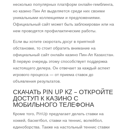
несколько популярных платформ онлайн-гемблинга,
но казино Пин Ап выделяется среди них своими
уникальными коллекциями и предложениями.
Официальный сайт может быть заблокирован или на
нем проводятся профилактические работы.
Если вы хотите скоротать досуг в приятной
обстановке, то стоит обратить внимание на
официальный сайт онлайн казино Пин-Ап Казахстан.
В первую очередь этому способствует поддержка
настоящего дилера. Он отвечает за каждый аспект
игрового процесса — от приема ставок до
объявления результатов.
СКАЧАТЬ PIN UP KZ – ОТКРОЙТЕ
ДОСТУП К КАЗИНО С
МОБИЛЬНОГО ТЕЛЕФОНА
Кроме того, PinUp предлагает делать ставки на
хоккей, баскетбол, ставки на теннис, волейбол,
единоборства. Также на настольный теннис ставки