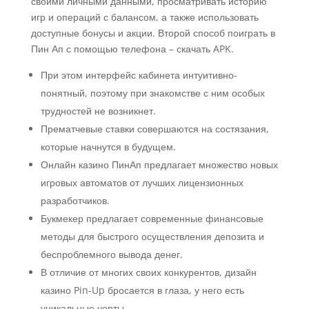
своими личными данными, просматривать историю
игр и операций с балансом, а также использовать
доступные бонусы и акции. Второй способ поиграть в
Пин Ап с помощью телефона – скачать APK.
При этом интерфейс кабинета интуитивно-
понятный, поэтому при знакомстве с ним особых
трудностей не возникнет.
Прематчевые ставки совершаются на состязания,
которые начнутся в будущем.
Онлайн казино ПинАп предлагает множество новых
игровых автоматов от лучших лицензионных
разработчиков.
Букмекер предлагает современные финансовые
методы для быстрого осуществления депозита и
беспроблемного вывода денег.
В отличие от многих своих конкурентов, дизайн
казино Pin-Up бросается в глаза, у него есть
уникальные черты.