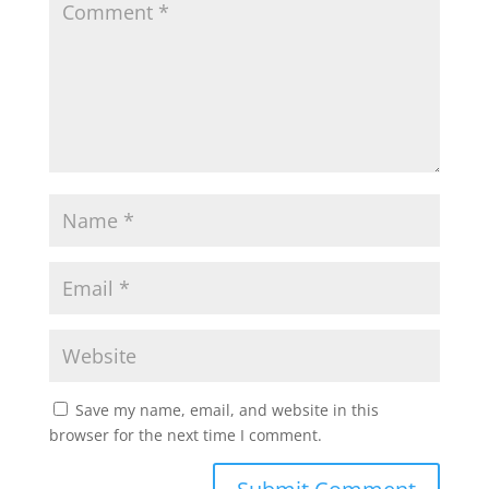
Save my name, email, and website in this
browser for the next time I comment.