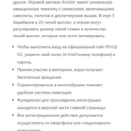
другое. Игровой автомат Aviator имеет уникальную
авиационную тематику с символами, включающими
самолеты, пилотов и диспетчерские вышки. В игре 5
барабанов и 20 линий выплат, и игроки могут
регулировать размер своей ставки и количество
линий выплат, которые они хотят активировать.
Чтобы выполнить вход на официальный сайт PinUp
KZ, укажите свой логин (e-mail/номер телефона) и
пароль.
Приняв участие в викторине, игрок получает
бесплатные вращения.
Сориентироваться в многообразии поможет
удобная система навигации.
Функционал для прохождения регистрации
находится в верхней части главной страницы.
Все регистрационные действия допускается
осуществлять со смартфона или стационарного
компьютера.