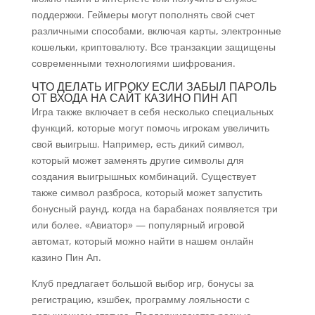
поддержки. Геймеры могут пополнять свой счет
различными способами, включая карты, электронные
кошельки, криптовалюту. Все транзакции защищены
современными технологиями шифрования.
ЧТО ДЕЛАТЬ ИГРОКУ ЕСЛИ ЗАБЫЛ ПАРОЛЬ
ОТ ВХОДА НА САЙТ КАЗИНО ПИН АП
Игра также включает в себя несколько специальных
функций, которые могут помочь игрокам увеличить
свой выигрыш. Например, есть дикий символ,
который может заменять другие символы для
создания выигрышных комбинаций. Существует
также символ разброса, который может запустить
бонусный раунд, когда на барабанах появляется три
или более. «Авиатор» — популярный игровой
автомат, который можно найти в нашем онлайн
казино Пин Ап.
Клуб предлагает большой выбор игр, бонусы за
регистрацию, кэшбек, программу лояльности с