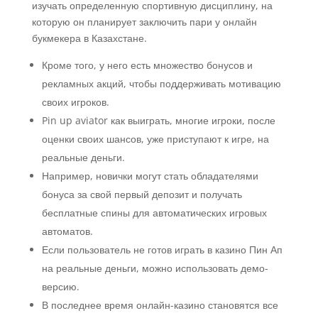
изучать определенную спортивную дисциплину, на
которую он планирует заключить пари у онлайн
букмекера в Казахстане.
Кроме того, у него есть множество бонусов и
рекламных акций, чтобы поддерживать мотивацию
своих игроков.
Pin up aviator как выиграть, многие игроки, после
оценки своих шансов, уже приступают к игре, на
реальные деньги.
Например, новички могут стать обладателями
бонуса за свой первый депозит и получать
бесплатные спины для автоматических игровых
автоматов.
Если пользователь не готов играть в казино Пин Ап
на реальные деньги, можно использовать демо-
версию.
В последнее время онлайн-казино становятся все