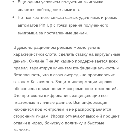
Еще одним условием получения выигрыша
является соблюдение лимитов.
Нет конкретного списка самых удачливых игровых
автоматов Pin Up с точки зрения полученного
выигрыша за поставленные деньги.
В демонстрационном режиме можно узнать
характеристики слота, сделать ставку на виртуальные
деньги. Онлайн Пин Ап казино придерживается всех
правил, гарантируя клиентам конфиденциальность и
безопасность, что в свою очередь не противоречит
законам Казахстана. Защита информации игроков
обеспечена применением современных технологий.
Это протоколы шифрования, защищающие все
платежные и личные данные. Вся информация
находится под контролем и не распространяется
сторонним лицам. Игроки отмечают высокий процент
отдачи в играх, бонусную политику и быстрые
выплаты.