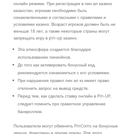
онлайн режиме. При регистрации в пин ап казино
казахстан, игрокам необходимо быть
ознакомленными и согласными с правилами и
условиями казино. Возраст игроков должен быть не
меньше 18 лет, а также некоторые страны могут
запрещать игру в pin-up казино.
Эта атмосфера создается благодаря
использованию пинкойнов.
До того как активировать бонусный код,
рекомендуется ознакомиться с его условиями.
При нарушения правил пин ап кз имеет право
отклонить запрос на вывод средств.
Перед тем, как сделать ставку онлайн в Pin-UP,
следует помнить про грамотное управление
банкроллом.
Пользователи могут обменять PinCoins на бонусные
деньги, фриспины и другие призы. Для этого