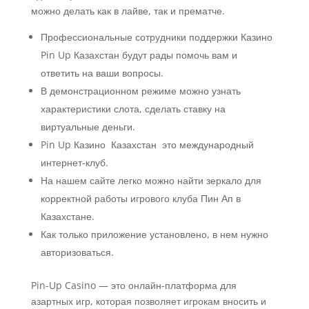
можно делать как в лайве, так и прематче.
Профессиональные сотрудники поддержки Казино
Pin Up Казахстан будут рады помочь вам и
ответить на ваши вопросы.
В демонстрационном режиме можно узнать
характеристики слота, сделать ставку на
виртуальные деньги.
Pin Up Казино Казахстан это международный
интернет-клуб.
На нашем сайте легко можно найти зеркало для
корректной работы игрового клуба Пин Ап в
Казахстане.
Как только приложение установлено, в нем нужно
авторизоваться.
Pin-Up Casino — это онлайн-платформа для
азартных игр, которая позволяет игрокам вносить и