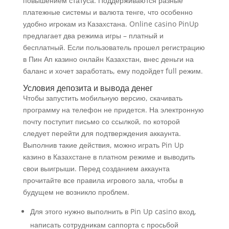
повышением статуса. Поддерживаются разные
платежные системы и валюта тенге, что особенно
удобно игрокам из Казахстана. Online casino PinUp
предлагает два режима игры – платный и
бесплатный. Если пользователь прошел регистрацию
в Пин Ап казино онлайн Казахстан, внес деньги на
баланс и хочет заработать, ему подойдет full режим.
Условия депозита и вывода денег
Чтобы запустить мобильную версию, скачивать
программу на телефон не придется. На электронную
почту поступит письмо со ссылкой, по которой
следует перейти для подтверждения аккаунта.
Выполнив такие действия, можно играть Pin Up
казино в Казахстане в платном режиме и выводить
свои выигрыши. Перед созданием аккаунта
прочитайте все правила игрового зала, чтобы в
будущем не возникло проблем.
Для этого нужно выполнить в Pin Up casino вход,
написать сотрудникам саппорта с просьбой