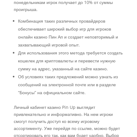
понедельникам игрок получает до 10% от суммы
проигрыша.
Комбинация таких различных провайдеров
обеспечивает широкий выбор игр для игроков
онлайн казино Пин Ап и создает неповторимый и
захватывающий игровой опыт.
Для использования этого метода требуется создать
кошелек для криптовалюты и перевести нужную
сумму на адрес, указанный на сайте казино.
Об условиях таких предложений можно узнать из
сообщений на электронной почте или в разделе
“Бонусы” на официальном сайте.
Личный кабинет казино Pin Up выглядит
привлекательно и информативно. На нем игроки
смогут получить доступ ко всему игровому
ассортименту. Уже перейдя по ссылке, можно будет
отсортировать его так, как вам будет удобно. Выбор