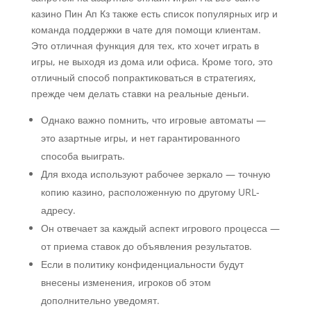
казино Пин Ап Кз также есть список популярных игр и
команда поддержки в чате для помощи клиентам.
Это отличная функция для тех, кто хочет играть в
игры, не выходя из дома или офиса. Кроме того, это
отличный способ попрактиковаться в стратегиях,
прежде чем делать ставки на реальные деньги.
Однако важно помнить, что игровые автоматы —
это азартные игры, и нет гарантированного
способа выиграть.
Для входа используют рабочее зеркало — точную
копию казино, расположенную по другому URL-
адресу.
Он отвечает за каждый аспект игрового процесса —
от приема ставок до объявления результатов.
Если в политику конфиденциальности будут
внесены изменения, игроков об этом
дополнительно уведомят.