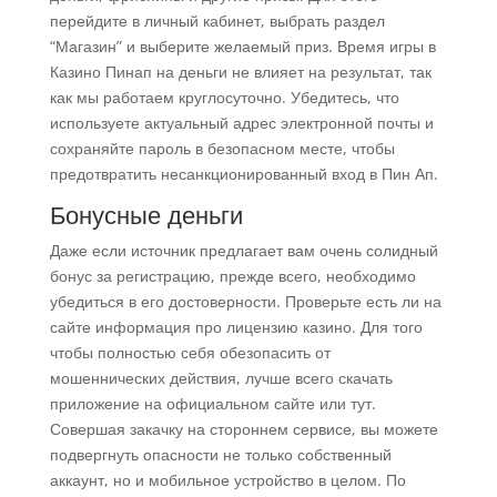
перейдите в личный кабинет, выбрать раздел
“Магазин” и выберите желаемый приз. Время игры в
Казино Пинап на деньги не влияет на результат, так
как мы работаем круглосуточно. Убедитесь, что
используете актуальный адрес электронной почты и
сохраняйте пароль в безопасном месте, чтобы
предотвратить несанкционированный вход в Пин Ап.
Бонусные деньги
Даже если источник предлагает вам очень солидный
бонус за регистрацию, прежде всего, необходимо
убедиться в его достоверности. Проверьте есть ли на
сайте информация про лицензию казино. Для того
чтобы полностью себя обезопасить от
мошеннических действия, лучше всего скачать
приложение на официальном сайте или тут.
Совершая закачку на стороннем сервисе, вы можете
подвергнуть опасности не только собственный
аккаунт, но и мобильное устройство в целом. По