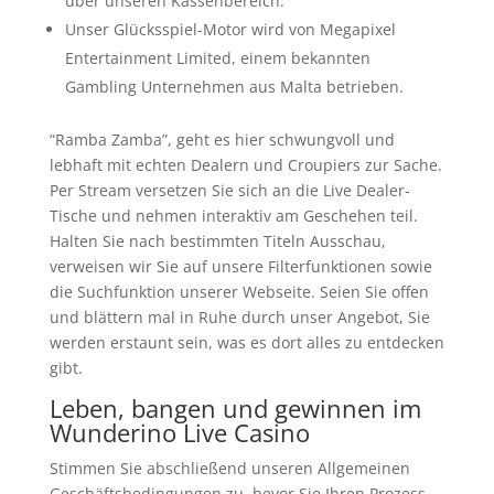
über unseren Kassenbereich.
Unser Glücksspiel-Motor wird von Megapixel
Entertainment Limited, einem bekannten
Gambling Unternehmen aus Malta betrieben.
“Ramba Zamba”, geht es hier schwungvoll und
lebhaft mit echten Dealern und Croupiers zur Sache.
Per Stream versetzen Sie sich an die Live Dealer-
Tische und nehmen interaktiv am Geschehen teil.
Halten Sie nach bestimmten Titeln Ausschau,
verweisen wir Sie auf unsere Filterfunktionen sowie
die Suchfunktion unserer Webseite. Seien Sie offen
und blättern mal in Ruhe durch unser Angebot, Sie
werden erstaunt sein, was es dort alles zu entdecken
gibt.
Leben, bangen und gewinnen im
Wunderino Live Casino
Stimmen Sie abschließend unseren Allgemeinen
Geschäftsbedingungen zu, bevor Sie Ihren Prozess