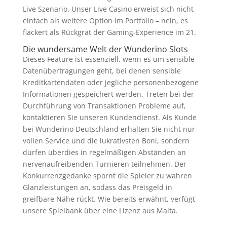
Live Szenario. Unser Live Casino erweist sich nicht
einfach als weitere Option im Portfolio – nein, es
flackert als Rückgrat der Gaming-Experience im 21.
Die wundersame Welt der Wunderino Slots
Dieses Feature ist essenziell, wenn es um sensible
Datenübertragungen geht, bei denen sensible
Kreditkartendaten oder jegliche personenbezogene
Informationen gespeichert werden. Treten bei der
Durchführung von Transaktionen Probleme auf,
kontaktieren Sie unseren Kundendienst. Als Kunde
bei Wunderino Deutschland erhalten Sie nicht nur
vollen Service und die lukrativsten Boni, sondern
dürfen überdies in regelmäßigen Abständen an
nervenaufreibenden Turnieren teilnehmen. Der
Konkurrenzgedanke spornt die Spieler zu wahren
Glanzleistungen an, sodass das Preisgeld in
greifbare Nähe rückt. Wie bereits erwähnt, verfügt
unsere Spielbank über eine Lizenz aus Malta.