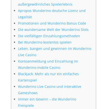
außergewöhnliches Spielerlebnis
Apropos Wunderino deutsche Lizenz und
Legalität
Promotionen und Wunderino Bonus Code
Die wundersame Welt der Wunderino Slots
Die vielfältigen Einzahlungsmethoden
Bei Wunderino kostenlos spielen
Leben, bangen und gewinnen im Wunderino
Live Casino
Kontoanmeldung und Einzahlung im
Wunderino mobile Casino
Blackjack: Mehr als nur ein einfaches
Kartenspiel
Wunderino Live Casino und interaktive
Gameshows
Immer ein Gewinn – die Wunderino
Freispiele