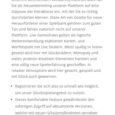
Sie als Neuankömmling unserer Plattform auf eine
Odyssee der Extraklasse ein, mit der Sie so richtig
durchstarten können. Diese Art von Goodie für neue
Herausforderer einer Spielbank gehören zum guten
Ton und fehlen natürlich nicht auf unserer
Plattform. Live Gameshows gelten als logische
Weiterentwicklung etablierter Karten- und
Würfelspiele mit Live Dealern. Meist spaßig in Szene
gesetzt wird hier mit Glücksrädern, Monopoly und
vielen anderen kreativen Elementen hantiert und
eine völlig neue Spielerfahrung geschaffen. In
relaxter Atmosphäre wird hier gelacht, gespielt und
mit Glück auch gewonnen.
Registrieren Sie sich also so schnell wie möglich,
um unser Glücksspielangebot zu nutzen.
Dieses komfortable Feature gewährleistet den
sofortigen Zugriff auf aktualisierte Versionen,
welche mit neuen Schutzmaßnahmen versehen