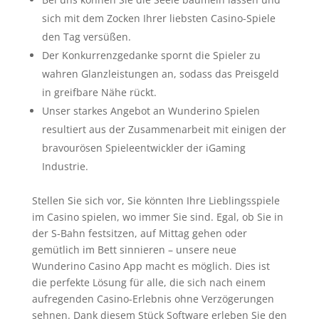
sich mit dem Zocken Ihrer liebsten Casino-Spiele
den Tag versüßen.
Der Konkurrenzgedanke spornt die Spieler zu
wahren Glanzleistungen an, sodass das Preisgeld
in greifbare Nähe rückt.
Unser starkes Angebot an Wunderino Spielen
resultiert aus der Zusammenarbeit mit einigen der
bravourösen Spieleentwickler der iGaming
Industrie.
Stellen Sie sich vor, Sie könnten Ihre Lieblingsspiele
im Casino spielen, wo immer Sie sind. Egal, ob Sie in
der S-Bahn festsitzen, auf Mittag gehen oder
gemütlich im Bett sinnieren – unsere neue
Wunderino Casino App macht es möglich. Dies ist
die perfekte Lösung für alle, die sich nach einem
aufregenden Casino-Erlebnis ohne Verzögerungen
sehnen. Dank diesem Stück Software erleben Sie den