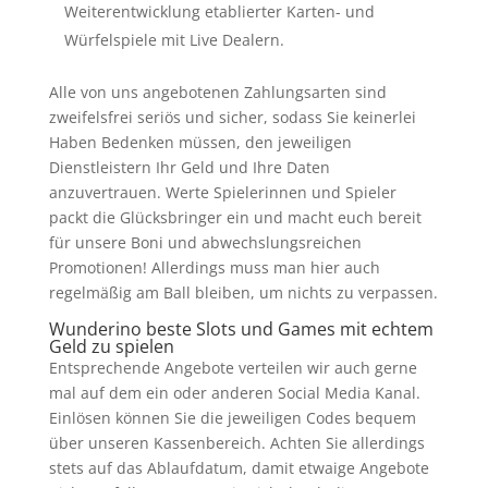
Weiterentwicklung etablierter Karten- und
Würfelspiele mit Live Dealern.
Alle von uns angebotenen Zahlungsarten sind
zweifelsfrei seriös und sicher, sodass Sie keinerlei
Haben Bedenken müssen, den jeweiligen
Dienstleistern Ihr Geld und Ihre Daten
anzuvertrauen. Werte Spielerinnen und Spieler
packt die Glücksbringer ein und macht euch bereit
für unsere Boni und abwechslungsreichen
Promotionen! Allerdings muss man hier auch
regelmäßig am Ball bleiben, um nichts zu verpassen.
Wunderino beste Slots und Games mit echtem
Geld zu spielen
Entsprechende Angebote verteilen wir auch gerne
mal auf dem ein oder anderen Social Media Kanal.
Einlösen können Sie die jeweiligen Codes bequem
über unseren Kassenbereich. Achten Sie allerdings
stets auf das Ablaufdatum, damit etwaige Angebote