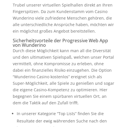
Trubel unserer virtuellen Spielhallen direkt an Ihren
Fingerspitzen. Da zum Kundenstamm vom Casino
Wunderino viele zufriedene Menschen gehören, die
alle unterschiedliche Ansprüche haben, möchten wir
ein möglichst großes Angebot bereitstellen.
Sicherheitsvorteile der Progressive Web App
von Wunderino
Durch diese Möglichkeit kann man all die Diversität
und den ultimativen Spielspaß, welchen unser Portal
vermittelt, ohne Kompromisse zu erleben, ohne
dabei ein finanzielles Risiko einzugehen. Die Option
“Wunderino Casino kostenlos” ereignet sich als
Super-Möglichkeit, alle Spiele zu genießen und sogar
die eigene Casino-Kompetenz zu optimieren. Hier
begegnen Sie einem spürbaren virtuellen Ort, an
dem die Taktik auf den Zufall trifft.
In unserer Kategorie “Top Lists” finden Sie die
Resultate der ewig währenden Suche nach den