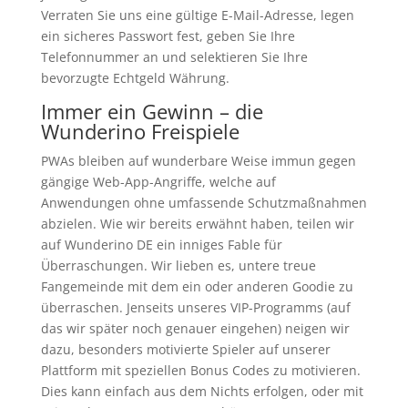
Verraten Sie uns eine gültige E-Mail-Adresse, legen
ein sicheres Passwort fest, geben Sie Ihre
Telefonnummer an und selektieren Sie Ihre
bevorzugte Echtgeld Währung.
Immer ein Gewinn – die
Wunderino Freispiele
PWAs bleiben auf wunderbare Weise immun gegen
gängige Web-App-Angriffe, welche auf
Anwendungen ohne umfassende Schutzmaßnahmen
abzielen. Wie wir bereits erwähnt haben, teilen wir
auf Wunderino DE ein inniges Fable für
Überraschungen. Wir lieben es, untere treue
Fangemeinde mit dem ein oder anderen Goodie zu
überraschen. Jenseits unseres VIP-Programms (auf
das wir später noch genauer eingehen) neigen wir
dazu, besonders motivierte Spieler auf unserer
Plattform mit speziellen Bonus Codes zu motivieren.
Dies kann einfach aus dem Nichts erfolgen, oder mit