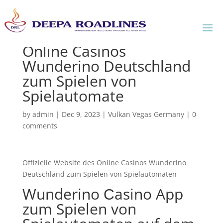
Offizielle Website des
Online Casinos
Wunderino Deutschland
zum Spielen von
Spielautomate
by
admin
|
Dec 9, 2023
|
Vulkan Vegas Germany
|
0
comments
Offizielle Website des Online Casinos Wunderino
Deutschland zum Spielen von Spielautomaten
Wunderino Сasino App
zum Spielen von