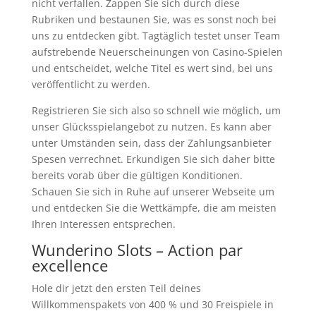
nicht verfallen. Zappen Sie sich durch diese
Rubriken und bestaunen Sie, was es sonst noch bei
uns zu entdecken gibt. Tagtäglich testet unser Team
aufstrebende Neuerscheinungen von Casino-Spielen
und entscheidet, welche Titel es wert sind, bei uns
veröffentlicht zu werden.
Registrieren Sie sich also so schnell wie möglich, um
unser Glücksspielangebot zu nutzen. Es kann aber
unter Umständen sein, dass der Zahlungsanbieter
Spesen verrechnet. Erkundigen Sie sich daher bitte
bereits vorab über die gültigen Konditionen.
Schauen Sie sich in Ruhe auf unserer Webseite um
und entdecken Sie die Wettkämpfe, die am meisten
Ihren Interessen entsprechen.
Wunderino Slots – Action par
excellence
Hole dir jetzt den ersten Teil deines
Willkommenspakets von 400 % und 30 Freispiele in