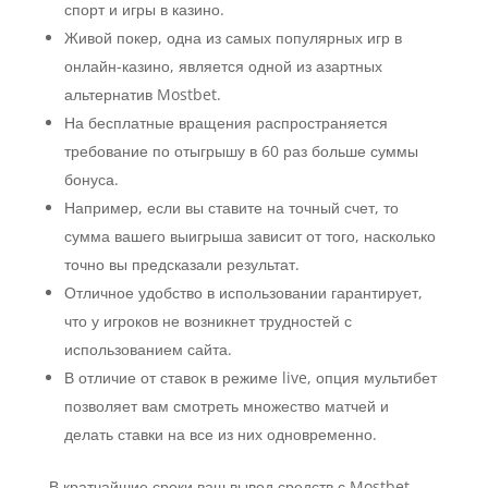
спорт и игры в казино.
Живой покер, одна из самых популярных игр в
онлайн-казино, является одной из азартных
альтернатив Mostbet.
На бесплатные вращения распространяется
требование по отыгрышу в 60 раз больше суммы
бонуса.
Например, если вы ставите на точный счет, то
сумма вашего выигрыша зависит от того, насколько
точно вы предсказали результат.
Отличное удобство в использовании гарантирует,
что у игроков не возникнет трудностей с
использованием сайта.
В отличие от ставок в режиме live, опция мультибет
позволяет вам смотреть множество матчей и
делать ставки на все из них одновременно.
В кратчайшие сроки ваш вывод средств с Mostbet