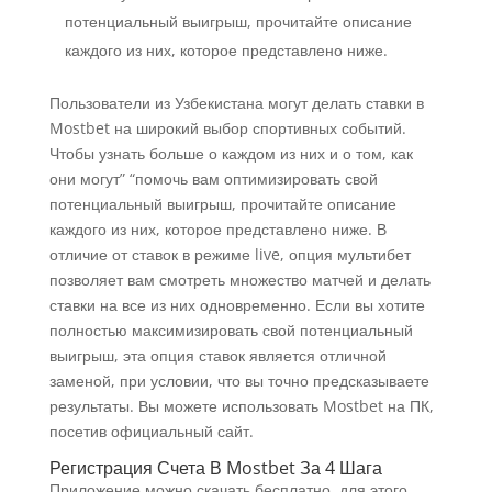
потенциальный выигрыш, прочитайте описание
каждого из них, которое представлено ниже.
Пользователи из Узбекистана могут делать ставки в
Mostbet на широкий выбор спортивных событий.
Чтобы узнать больше о каждом из них и о том, как
они могут” “помочь вам оптимизировать свой
потенциальный выигрыш, прочитайте описание
каждого из них, которое представлено ниже. В
отличие от ставок в режиме live, опция мультибет
позволяет вам смотреть множество матчей и делать
ставки на все из них одновременно. Если вы хотите
полностью максимизировать свой потенциальный
выигрыш, эта опция ставок является отличной
заменой, при условии, что вы точно предсказываете
результаты. Вы можете использовать Mostbet на ПК,
посетив официальный сайт.
Регистрация Счета В Mostbet За 4 Шага
Приложение можно скачать бесплатно, для этого