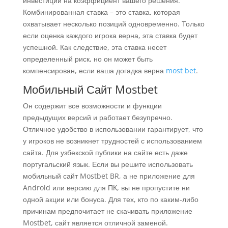
инвестиции на коэффициент вашего решения.
Комбинированная ставка – это ставка, которая
охватывает несколько позиций одновременно. Только
если оценка каждого игрока верна, эта ставка будет
успешной. Как следствие, эта ставка несет
определенный риск, но он может быть
компенсирован, если ваша догадка верна
most bet
.
Мобильный Сайт Mostbet
Он содержит все возможности и функции
предыдущих версий и работает безупречно.
Отличное удобство в использовании гарантирует, что
у игроков не возникнет трудностей с использованием
сайта. Для узбекской публики на сайте есть даже
португальский язык. Если вы решите использовать
мобильный сайт Mostbet BR, а не приложение для
Android или версию для ПК, вы не пропустите ни
одной акции или бонуса. Для тех, кто по каким-либо
причинам предпочитает не скачивать приложение
Mostbet, сайт является отличной заменой.