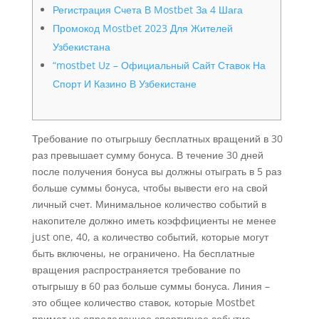
Регистрация Счета В Mostbet За 4 Шага
Промокод Mostbet 2023 Для Жителей
Узбекистана
“mostbet Uz – Официальный Сайт Ставок На
Спорт И Казино В Узбекистане
Требование по отыгрышу бесплатных вращений в 30
раз превышает сумму бонуса. В течение 30 дней
после получения бонуса вы должны отыграть в 5 раз
больше суммы бонуса, чтобы вывести его на свой
личный счет. Минимальное количество событий в
накопителе должно иметь коэффициенты не менее
just one, 40, а количество событий, которые могут
быть включены, не ограничено. На бесплатные
вращения распространяется требование по
отыгрышу в 60 раз больше суммы бонуса. Линия –
это общее количество ставок, которые Mostbet
примет на определенное спортивное событие.