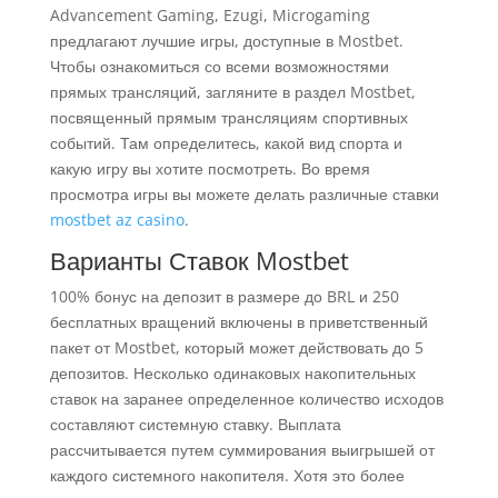
Advancement Gaming, Ezugi, Microgaming
предлагают лучшие игры, доступные в Mostbet.
Чтобы ознакомиться со всеми возможностями
прямых трансляций, загляните в раздел Mostbet,
посвященный прямым трансляциям спортивных
событий. Там определитесь, какой вид спорта и
какую игру вы хотите посмотреть. Во время
просмотра игры вы можете делать различные ставки
mostbet az casino
.
Варианты Ставок Mostbet
100% бонус на депозит в размере до BRL и 250
бесплатных вращений включены в приветственный
пакет от Mostbet, который может действовать до 5
депозитов. Несколько одинаковых накопительных
ставок на заранее определенное количество исходов
составляют системную ставку. Выплата
рассчитывается путем суммирования выигрышей от
каждого системного накопителя. Хотя это более