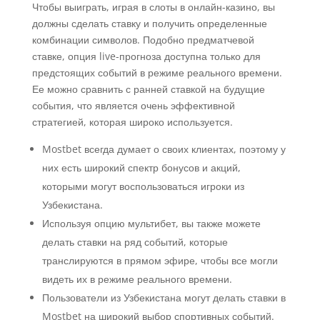
Чтобы выиграть, играя в слоты в онлайн-казино, вы
должны сделать ставку и получить определенные
комбинации символов. Подобно предматчевой
ставке, опция live-прогноза доступна только для
предстоящих событий в режиме реального времени.
Ее можно сравнить с ранней ставкой на будущие
события, что является очень эффективной
стратегией, которая широко используется.
Mostbet всегда думает о своих клиентах, поэтому у
них есть широкий спектр бонусов и акций,
которыми могут воспользоваться игроки из
Узбекистана.
Используя опцию мультибет, вы также можете
делать ставки на ряд событий, которые
транслируются в прямом эфире, чтобы все могли
видеть их в режиме реального времени.
Пользователи из Узбекистана могут делать ставки в
Mostbet на широкий выбор спортивных событий.