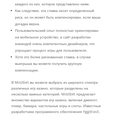
каждого из них, которое представлено ниже.
Как следствие, эта ставка несет определенный
риск, но он может быть компенсирован, если ваша
догадка верна.
Пользовательский опыт полностью ориентирован
на мобильное устройство, а сайт разработан
командой очень компетентных дизайнеров, что
упрощает процесс игры для пользователя.
Хотя это более рискованная ставка, в случае
выигрыша вы можете получить крупную
компенсацию.
В Mostbet вы можете выбрать из широкого спектра
различных игр казино, которые разделены на
несколько важных категорий. Mostbet предлагает
множество вариантов игр казино, включая джекпот,
покер, баккара, настольные игры и слоты. Известные
разработчики программного обеспечения Yggdrasil,