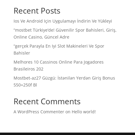
Recent Posts
Ios Ve Android Için Uygulamayı İndirin Ve Yükleyi
“mostbet Türkiye’de! Güvenilir Spor Bahisleri, Giriş,
Online Casino, Güncel Adre
“gerçek Parayla En Iyi Slot Makineleri Ve Spor
Bahisler
Melhores 10 Cassinos Online Para Jogadores
Brasileiros 202
Mostbet-az27 Güzgü: İstənilən Yerdən Giriş Bonus
550+250f Bl
Recent Comments
A WordPress Commenter
on
Hello world!