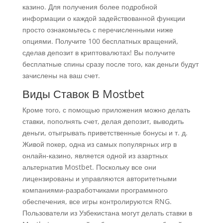
казино. Для получения более подробной
информации о каждой задействованной функции
просто ознакомьтесь с перечисленными ниже
опциями. Получите 100 бесплатных вращений,
сделав депозит в криптовалютах! Вы получите
бесплатные спины сразу после того, как деньги будут
зачислены на ваш счет.
Виды Ставок В Mostbet
Кроме того, с помощью приложения можно делать
ставки, пополнять счет, делая депозит, выводить
деньги, отыгрывать приветственные бонусы и т. д.
Живой покер, одна из самых популярных игр в
онлайн-казино, является одной из азартных
альтернатив Mostbet. Поскольку все они
лицензированы и управляются авторитетными
компаниями-разработчиками программного
обеспечения, все игры контролируются RNG.
Пользователи из Узбекистана могут делать ставки в