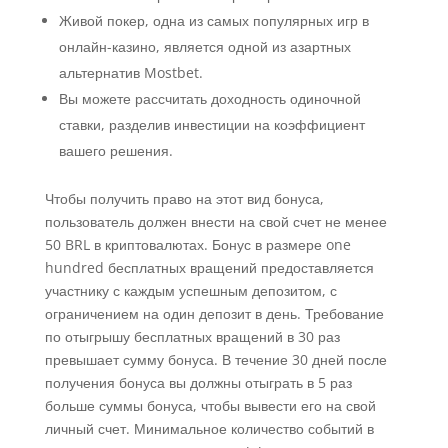
Живой покер, одна из самых популярных игр в
онлайн-казино, является одной из азартных
альтернатив Mostbet.
Вы можете рассчитать доходность одиночной
ставки, разделив инвестиции на коэффициент
вашего решения.
Чтобы получить право на этот вид бонуса,
пользователь должен внести на свой счет не менее
50 BRL в криптовалютах. Бонус в размере one
hundred бесплатных вращений предоставляется
участнику с каждым успешным депозитом, с
ограничением на один депозит в день. Требование
по отыгрышу бесплатных вращений в 30 раз
превышает сумму бонуса. В течение 30 дней после
получения бонуса вы должны отыграть в 5 раз
больше суммы бонуса, чтобы вывести его на свой
личный счет. Минимальное количество событий в