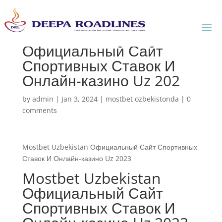
Mostbet Uzbekistan
Официальный Сайт
Спортивных Ставок И
Онлайн-казино Uz 202
by
admin
|
Jan 3, 2024
|
mostbet ozbekistonda
|
0
comments
Mostbet Uzbekistan Официальный Сайт Спортивных
Ставок И Онлайн-казино Uz 2023
Mostbet Uzbekistan
Официальный Сайт
Спортивных Ставок И