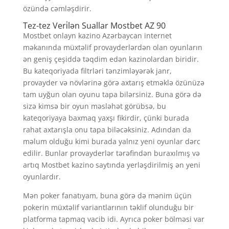
özündə cəmləşdirir.
Tez-tez Veri̇lən Suallar Mostbet AZ 90
Mostbet onlayn kazino Azərbaycan internet
məkanında müxtəlif provayderlərdən olan oyunların
ən geniş çeşiddə təqdim edən kazinolardan biridir.
Bu kateqoriyada filtrləri tənzimləyərək janr,
provayder və növlərinə görə axtarış etməklə özünüzə
tam uyğun olan oyunu tapa bilərsiniz. Buna görə də
sizə kimsə bir oyun məsləhət görübsə, bu
kateqoriyaya baxmaq yaxşı fikirdir, çünki burada
rahat axtarışla onu tapa biləcəksiniz. Adından da
məlum olduğu kimi burada yalnız yeni oyunlar dərc
edilir. Bunlar provayderlər tərəfindən buraxılmış və
artıq Mostbet kazino saytında yerləşdirilmiş ən yeni
oyunlardır.
Mən poker fanatıyam, buna görə də mənim üçün
pokerin müxtəlif variantlarının təklif olunduğu bir
platforma tapmaq vacib idi. Ayrıca poker bölməsi var