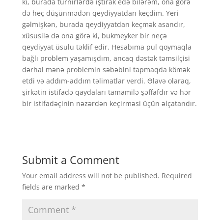
ki, burada turnirlərdə iştirak edə bilərəm, ona görə
də heç düşünmədən qeydiyyatdan keçdim. Yeri
gəlmişkən, burada qeydiyyatdan keçmək asandır,
xüsusilə də ona görə ki, bukmeyker bir neçə
qeydiyyat üsulu təklif edir. Hesabıma pul qoymaqla
bağlı problem yaşamışdım, ancaq dəstək təmsilçisi
dərhal mənə problemin səbəbini tapmaqda kömək
etdi və addım-addım təlimatlar verdi. Əlavə olaraq,
şirkətin istifadə qaydaları tamamilə şəffafdır və hər
bir istifadəçinin nəzərdən keçirməsi üçün əlçatandır.
Submit a Comment
Your email address will not be published.
Required
fields are marked
*