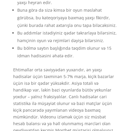
yaxşı heyran edir.
Buna görə də sizə kimsə bir oyun məsləhət
görübsə, bu kateqoriyaya baxmaq yaxşı fikirdir,
çünki burada rahat axtarışla onu tapa biləcəksiniz.
Bu addımlar istədiyiniz qədər təkrarlaya bilərsiniz,
həmçinin oyun və rejimləri dəyişə bilərsiniz.
Bu bölmə saytın başlığında təqdim olunur və 15
idman hadisəsini əhatə edir.
Ehtimallar orta səviyyədən yuxarıdır, ən yaxşı
hadisələr üçün təxminən 5-7% marja, kiçik bazarlar
üçün isə bir qədər yüksəkdir. Asiya totali və
handikap var, lakin bəzi oyunlarda bütöv yekunlar
yoxdur – yalnız fraksiyalılar. Canlı hadisələr cari
statistika ilə müşayiət olunur və bəzi matçlar üçün
kiçik pəncərədə yayımlanan videoya baxmaq
mümkündür. Videonu izləmək üçün siz müsbət
hesab balansı və ya həll olunmamış mərcləri olan
qeydiyyatdan keçmiş Mostbet müştərisi olmalısınız.