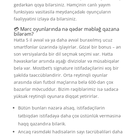
gedərkən qoya bilərsiniz. Həmçinin canlı yayım
funksiyası vasitəsilə meydançadakı oyunçuların
fəaliyyətini izləyə də bilərsiniz.
💳 Mərc oyunlarında nə qədər məbləğ qazana
bilərəm?
Hətta 5 il əvvəl və ya daha əvvəl buraxılmış ucuz
smartfonlar üzərində işləyirlər. Gözəl bir bonus – ən
son versiyalarda bir dil seçmək seçimi var. Hətta
həvəskarlar arsında aşağı diviziolar və müsabiqələr
belə var. Mostbet’s signature istifadəçilərini xoş bir
şəkildə təəccübləndirir. Orta reytinqli oyunlar
arasında olan futbol maçlarına belə 600-dən çox
bazarlar mövcuddur. Bizim rəqiblərimiz isə sadəcə
yüksək reytinqli oyunara diqqət yetirirlər.
Bütün bunları nəzərə alsaq, istifadəçilərin
tətbiqdən istifadəyə daha çox üstünlük verməsinə
haqq qazandıra bilərik.
Ancaq rəsmdəki hadisələrin sayı təcrübəliləri daha