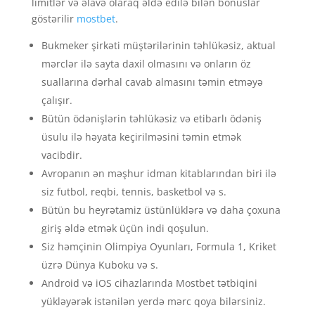
limitlər və əlavə olaraq əldə edilə bilən bonuslar
göstərilir
mostbet
.
Bukmeker şirkəti müştərilərinin təhlükəsiz, aktual
mərclər ilə sayta daxil olmasını və onların öz
suallarına dərhal cavab almasını təmin etməyə
çalışır.
Bütün ödənişlərin təhlükəsiz və etibarlı ödəniş
üsulu ilə həyata keçirilməsini təmin etmək
vacibdir.
Avropanın ən məşhur idman kitablarından biri ilə
siz futbol, reqbi, tennis, basketbol və s.
Bütün bu heyrətamiz üstünlüklərə və daha çoxuna
giriş əldə etmək üçün indi qoşulun.
Siz həmçinin Olimpiya Oyunları, Formula 1, Kriket
üzrə Dünya Kuboku və s.
Android və iOS cihazlarında Mostbet tətbiqini
yükləyərək istənilən yerdə mərc qoya bilərsiniz.