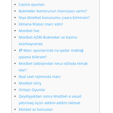
Casino oyunları
Bukmeker kontorunun lisenziyası varmı?
Niyə Mostbet bonusumu çıxara bilmirəm?
İdmana Risksiz mərc edin!
Mostbet live
Mostbet-AZ90 Bukmeker və Kazino
Azərbaycanda
💳 Mərc oyunlarında nə qədər məbləğ
qazana bilərəm?
Mostbet tətbiqindən necə istifadə etmək
olar?
Real vaxt rejimində mərc
Mostbet Giriş
Onlayn Oyunlar
Qeydiyyatdan sonra Mostbet-ə vəsait
yatırmaq üçün addım-addım təlimat
Mosbet az bonusları