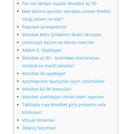
Tez-tez Veri̇lən Suallar Mostbet AZ 90
Mən kazino oyunları oynayan zaman telefon
zəngi alsam nə olar?
Populyar provayderlər
Mostbet Mərc Şirkətinin Mobil Versiyası
Lisenziyalı kazino və idman mərcləri
Addım 2: Qeydiyyat
Mostbet-az 90 – bukmeker kontorunun
müsbət və mənfi cəhətləri
Mostbet-də qeydiyyat
Azərbaycanlı oyunçular üçün üstünlüklər
Mostbet AZ-90 bonusları
Mostbet azerbaijan idman mərc oyunları
Tətbiqdə niyə Mostbet giriş prosesini edə
bilmirəm?
Virtual idmanlar
Ödəniş Seçimləri