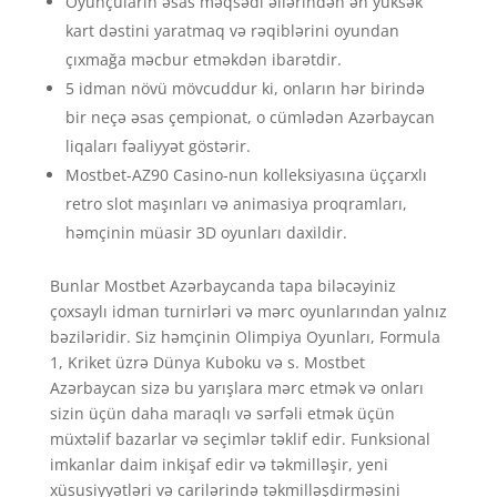
Oyunçuların əsas məqsədi əllərindən ən yüksək
kart dəstini yaratmaq və rəqiblərini oyundan
çıxmağa məcbur etməkdən ibarətdir.
5 idman növü mövcuddur ki, onların hər birində
bir neçə əsas çempionat, o cümlədən Azərbaycan
liqaları fəaliyyət göstərir.
Mostbet-AZ90 Casino-nun kolleksiyasına üççarxlı
retro slot maşınları və animasiya proqramları,
həmçinin müasir 3D oyunları daxildir.
Bunlar Mostbet Azərbaycanda tapa biləcəyiniz
çoxsaylı idman turnirləri və mərc oyunlarından yalnız
bəziləridir. Siz həmçinin Olimpiya Oyunları, Formula
1, Kriket üzrə Dünya Kuboku və s. Mostbet
Azərbaycan sizə bu yarışlara mərc etmək və onları
sizin üçün daha maraqlı və sərfəli etmək üçün
müxtəlif bazarlar və seçimlər təklif edir. Funksional
imkanlar daim inkişaf edir və təkmilləşir, yeni
xüsusiyyətləri və carilərində təkmilləşdirməsini