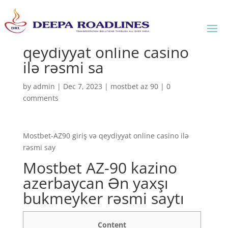
Mostbet-AZ90 giriş və
qeydiyyat online casino
ilə rəsmi sa
by
admin
|
Dec 7, 2023
|
mostbet az 90
|
0
comments
Mostbet-AZ90 giriş və qeydiyyat online casino ilə
rəsmi say
Mostbet AZ-90 kazino
azerbaycan Ən yaxşı
bukmeyker rəsmi saytı
Content