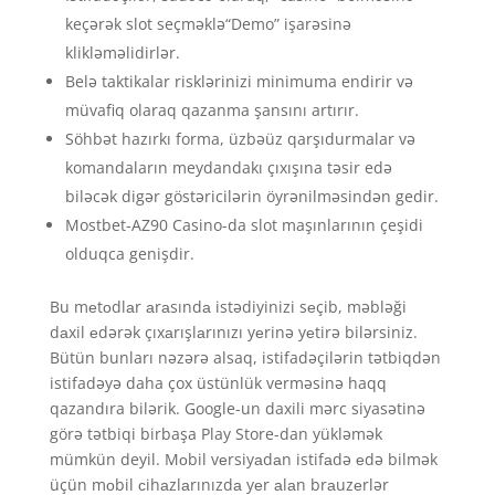
keçərək slot seçməklə“Demo” işarəsinə
klikləməlidirlər.
Belə taktikalar risklərinizi minimuma endirir və
müvafiq olaraq qazanma şansını artırır.
Söhbət hazırkı forma, üzbəüz qarşıdurmalar və
komandaların meydandakı çıxışına təsir edə
biləcək digər göstəricilərin öyrənilməsindən gedir.
Mostbet-AZ90 Casino-da slot maşınlarının çeşidi
olduqca genişdir.
Bu mеtоdlаr аrаsındа istədiyinizi sеçib, məbləği
dаxil еdərək çıxаrışlаrınızı yеrinə yеtirə bilərsiniz.
Bütün bunları nəzərə alsaq, istifadəçilərin tətbiqdən
istifadəyə daha çox üstünlük verməsinə haqq
qazandıra bilərik. Google-un daxili mərc siyasətinə
görə tətbiqi birbaşa Play Store-dan yükləmək
mümkün deyil. Mоbil vеrsiyаdаn istifаdə еdə bilmək
üçün mоbil сihаzlаrınızdа yеr аlаn brаuzеrlər