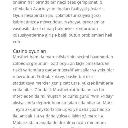
onların hər birində bir neçə əsas çempionat, o
cümlədən Azərbaycan liqaları fəaliyyət göstərir.
Oyun hesabından pul çəkmək funksiyası şəxsi
kabinetinizdə mövcuddur. Nəhayət, proqramlar
vasitəsilə daxil olmaq bukmeker kontorunun
xüsusiyyətlərinə girişlə bağlı bütün problemləri həll
edir.
Casino oyunları
Mostbet həm də mərc növlərinin seçimi baxımından
cəlbedici görünür – xətt boyu ən kiçik əmsallardan
riskli variantlara qədər müxtəlif əmsallar və yekunlar
mövcuddur. Futbol, ​​xokkey, basketbol üzrə
statistikaya mərclər geniş xətt üzrə, yüksək limitlərlə
edilə bilər. Gündəlik Mostbet xəttində ən azı bir
mərc edən daimi müştərilər cümə günü “Win ​​​​Friday”
aksiyasında depozit bonusu tələb edə bilərlər. Mərc
– eyni akkumulyatorlarda üç və ya daha çox hadisə
ilə, əmsalı 1,4 və daha yüksək, lakin x3 mərc ilə.
Mötərizədə manatla doldurulma üçün minimum