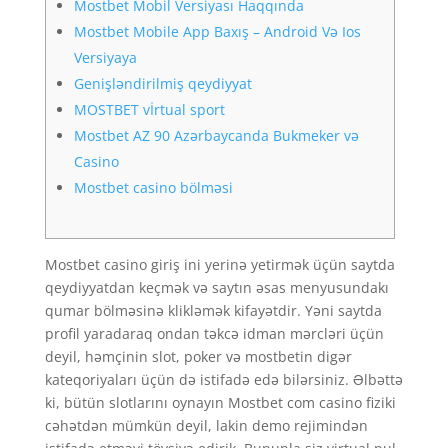
Mostbet Mobil Versiyası Haqqında
Mostbet Mobile App Baxış – Android Və Ios
Versiyaya
Genişləndirilmiş qeydiyyat
MOSTBET vİrtual sport
Mostbet AZ 90 Azərbaycanda Bukmeker və
Casino
Mostbet casino bölməsi
Mostbet casino giriş ini yerinə yetirmək üçün saytda
qeydiyyatdan keçmək və saytın əsas menyusundakı
qumar bölməsinə klikləmək kifayətdir. Yəni saytda
profil yaradaraq ondan təkcə idman mərcləri üçün
deyil, həmçinin slot, poker və mostbetin digər
kateqoriyaları üçün də istifadə edə bilərsiniz. Əlbəttə
ki, bütün slotlarını oynayın Mostbet com casino fiziki
cəhətdən mümkün deyil, lakin demo rejimindən