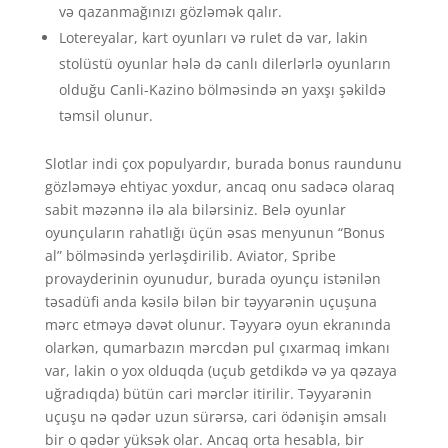
və qazanmağınızı gözləmək qalır.
Lotereyalar, kart oyunları və rulet də var, lakin
stolüstü oyunlar hələ də canlı dilerlərlə oyunların
olduğu Canli-Kazino bölməsində ən yaxşı şəkildə
təmsil olunur.
Slotlar indi çox populyardır, burada bonus raundunu
gözləməyə ehtiyac yoxdur, ancaq onu sadəcə olaraq
sabit məzənnə ilə ala bilərsiniz. Belə oyunlar
oyunçuların rahatlığı üçün əsas menyunun “Bonus
al” bölməsində yerləşdirilib. Aviator, Spribe
provayderinin oyunudur, burada oyunçu istənilən
təsadüfi anda kəsilə bilən bir təyyarənin uçuşuna
mərc etməyə dəvət olunur. Təyyarə oyun ekranında
olarkən, qumarbazın mərcdən pul çıxarmaq imkanı
var, lakin o yox olduqda (uçub getdikdə və ya qəzaya
uğradıqda) bütün cari mərclər itirilir. Təyyarənin
uçuşu nə qədər uzun sürərsə, cari ödənişin əmsalı
bir o qədər yüksək olar. Ancaq orta hesabla, bir