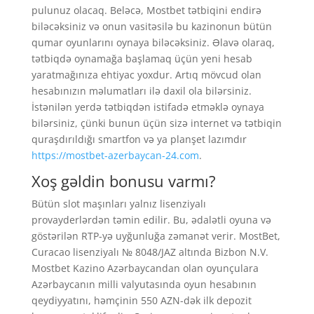
pulunuz olacaq. Beləcə, Mostbet tətbiqini endirə
biləcəksiniz və onun vasitəsilə bu kazinonun bütün
qumar oyunlarını oynaya biləcəksiniz. Əlavə olaraq,
tətbiqdə oynamağa başlamaq üçün yeni hesab
yaratmağınıza ehtiyac yoxdur. Artıq mövcud olan
hesabınızın məlumatları ilə daxil ola bilərsiniz.
İstənilən yerdə tətbiqdən istifadə etməklə oynaya
bilərsiniz, çünki bunun üçün sizə internet və tətbiqin
quraşdırıldığı smartfon və ya planşet lazımdır
https://mostbet-azerbaycan-24.com
.
Xoş gəldin bonusu varmı?
Bütün slot maşınları yalnız lisenziyalı
provayderlərdən təmin edilir. Bu, ədalətli oyuna və
göstərilən RTP-yə uyğunluğa zəmanət verir. MostBet,
Curacao lisenziyalı № 8048/JAZ altında Bizbon N.V.
Mostbet Kazino Azərbaycandan olan oyunçulara
Azərbaycanın milli valyutasında oyun hesabının
qeydiyyatını, həmçinin 550 AZN-dək ilk depozit