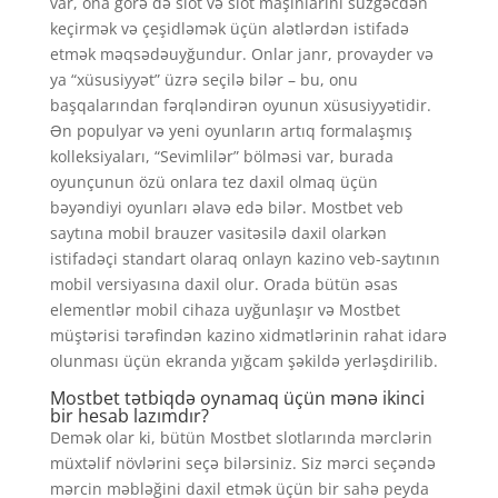
var, ona görə də slot və slot maşınlarını süzgəcdən
keçirmək və çeşidləmək üçün alətlərdən istifadə
etmək məqsədəuyğundur. Onlar janr, provayder və
ya “xüsusiyyət” üzrə seçilə bilər – bu, onu
başqalarından fərqləndirən oyunun xüsusiyyətidir.
Ən populyar və yeni oyunların artıq formalaşmış
kolleksiyaları, “Sevimlilər” bölməsi var, burada
oyunçunun özü onlara tez daxil olmaq üçün
bəyəndiyi oyunları əlavə edə bilər. Mostbet veb
saytına mobil brauzer vasitəsilə daxil olarkən
istifadəçi standart olaraq onlayn kazino veb-saytının
mobil versiyasına daxil olur. Orada bütün əsas
elementlər mobil cihaza uyğunlaşır və Mostbet
müştərisi tərəfindən kazino xidmətlərinin rahat idarə
olunması üçün ekranda yığcam şəkildə yerləşdirilib.
Mostbet tətbiqdə oynamaq üçün mənə ikinci
bir hesab lazımdır?
Demək olar ki, bütün Mostbet slotlarında mərclərin
müxtəlif növlərini seçə bilərsiniz. Siz mərci seçəndə
mərcin məbləğini daxil etmək üçün bir sahə peyda