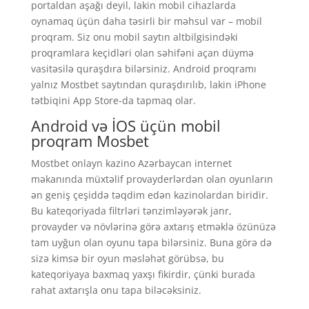
portaldan aşağı deyil, lakin mobil cihazlarda
oynamaq üçün daha təsirli bir məhsul var – mobil
proqram. Siz onu mobil saytın altbilgisindəki
proqramlara keçidləri olan səhifəni açan düymə
vasitəsilə quraşdıra bilərsiniz. Android proqramı
yalnız Mostbet saytından quraşdırılıb, lakin iPhone
tətbiqini App Store-da tapmaq olar.
Android və İOS üçün mobil
proqram Mosbet
Mostbet onlayn kazino Azərbaycan internet
məkanında müxtəlif provayderlərdən olan oyunların
ən geniş çeşiddə təqdim edən kazinolardan biridir.
Bu kateqoriyada filtrləri tənzimləyərək janr,
provayder və növlərinə görə axtarış etməklə özünüzə
tam uyğun olan oyunu tapa bilərsiniz. Buna görə də
sizə kimsə bir oyun məsləhət görübsə, bu
kateqoriyaya baxmaq yaxşı fikirdir, çünki burada
rahat axtarışla onu tapa biləcəksiniz.