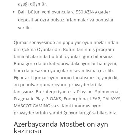
aşağı düşmür.
Bəli, bütün yeni oyunçulara 550 AZN-ə qədər
depozitlər üzrə pulsuz fırlanmalar və bonuslar
verilir
Qumar sənayesində ən populyar oyun növlərindən
biri Çökmə Oyunlarıdır. Bütün tanınmış proqram
təminatçılarında bu tipli oyunları görə bilərsiniz.
Buna görə də bu kateqoriyadakı oyunlar həm yeni,
həm də peşəkar oyunçuların sevimlisinə çevrilib.
Əgər arıt qumar oyunlarının fanatısınızsa, yəqin ki,
ən populyar qumar oyunu provayderləri ilə
tanışsınız. Bu kateqoriyada siz Playson, Spinomenal,
Pragmatic Play, 3 OAKS, Endorphina, LEAP, GALAXYS,
MASCOT GAMING və s. Kimi tanınmış oyun
provayderlərinin yaratdığı oyunları görə bilərsiniz.
Azerbaycanda Mostbet onlayn
kazinosu