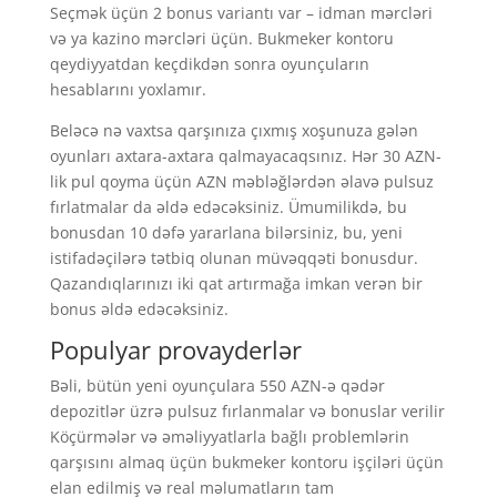
Seçmək üçün 2 bonus variantı var – idman mərcləri
və ya kazino mərcləri üçün. Bukmeker kontoru
qeydiyyatdan keçdikdən sonra oyunçuların
hesablarını yoxlamır.
Beləcə nə vaxtsa qarşınıza çıxmış xoşunuza gələn
oyunları axtara-axtara qalmayacaqsınız. Hər 30 AZN-
lik pul qoyma üçün AZN məbləğlərdən əlavə pulsuz
fırlatmalar da əldə edəcəksiniz. Ümumilikdə, bu
bonusdan 10 dəfə yararlana bilərsiniz, bu, yeni
istifadəçilərə tətbiq olunan müvəqqəti bonusdur.
Qazandıqlarınızı iki qat artırmağa imkan verən bir
bonus əldə edəcəksiniz.
Populyar provayderlər
Bəli, bütün yeni oyunçulara 550 AZN-ə qədər
depozitlər üzrə pulsuz fırlanmalar və bonuslar verilir
Köçürmələr və əməliyyatlarla bağlı problemlərin
qarşısını almaq üçün bukmeker kontoru işçiləri üçün
elan edilmiş və real məlumatların tam