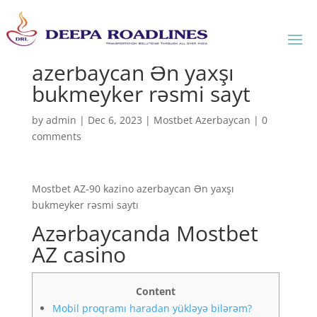
Mostbet AZ-90 kazino
azerbaycan Ən yaxşı
bukmeyker rəsmi sayt
by
admin
|
Dec 6, 2023
|
Mostbet Azerbaycan
|
0
comments
Mostbet AZ-90 kazino azerbaycan Ən yaxşı
bukmeyker rəsmi saytı
Azərbaycanda Mostbet
AZ casino
Content
Mobil proqramı haradan yükləyə bilərəm?