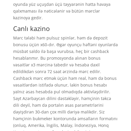
oyunda yüz uçuşdan üçü təyyarənin hətta havaya
qalxmaması ilə nəticələnir və bütün mərclər
kazinoya gedir.
Canlı kazino
Mərc tələbi həm pulsuz spinlər, həm də depozit
bonusu üçün x60-dır. Əgər oyunçu həftəni oyunlarda
müsbət saldo ilə başa vurubsa, heç bir cashback
hesablanmır. Bu promosyonda alınan bonus
vəsaitlər x3 mərcinə tabedir və hesaba daxil
edildikdən sonra 72 saat ərzində mərc edilir.
Cashback mərc etmək üçün həm real, həm də bonus
vəsaitlərdən istifadə olunur, lakin bonus hesabı
yalnız əsas hesabda pul olmadıqda aktivləşdirilir.
Sayt Azərbaycan dilini dəstəkləyir, həmçinin təkcə
dili deyil, həm də portalın əsas parametrlərini
dəyişdirən 30-dan çox milli dəriyə malikdir. Siz
həmçinin bukmeker kontorunda əmsalların formatını
(onluq, Amerika, İngilis, Malay, İndoneziya, Honq