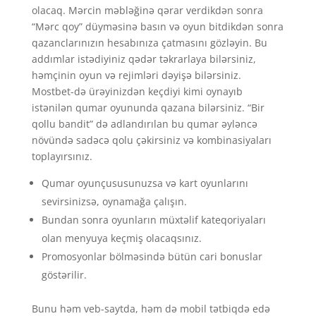
olacaq. Mərcin məbləğinə qərar verdikdən sonra
“Mərc qoy” düyməsinə basın və oyun bitdikdən sonra
qazanclarınızın hesabınıza çatmasını gözləyin. Bu
addımlar istədiyiniz qədər təkrarlaya bilərsiniz,
həmçinin oyun və rejimləri dəyişə bilərsiniz.
Mostbet-də ürəyinizdən keçdiyi kimi oynayıb
istənilən qumar oyununda qazana bilərsiniz. “Bir
qollu bandit” də adlandırılan bu qumar əyləncə
növündə sadəcə qolu çəkirsiniz və kombinasiyaları
toplayırsınız.
Qumar oyunçususunuzsa və kart oyunlarını
sevirsinizsə, oynamağa çalışın.
Bundan sonra oyunların müxtəlif kateqoriyaları
olan menyuya keçmiş olacaqsınız.
Promosyonlar bölməsində bütün cari bonuslar
göstərilir.
Bunu həm veb-saytda, həm də mobil tətbiqdə edə