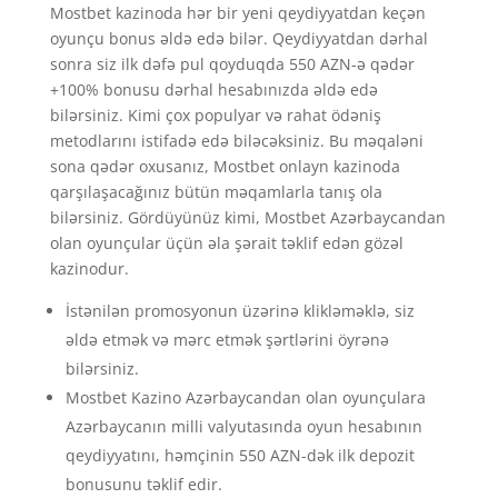
Mostbet kazinoda hər bir yeni qeydiyyatdan keçən
oyunçu bonus əldə edə bilər. Qeydiyyatdan dərhal
sonra siz ilk dəfə pul qoyduqda 550 AZN-ə qədər
+100% bonusu dərhal hesabınızda əldə edə
bilərsiniz. Kimi çox populyar və rahat ödəniş
metodlarını istifadə edə biləcəksiniz. Bu məqaləni
sona qədər oxusanız, Mostbet onlayn kazinoda
qarşılaşacağınız bütün məqamlarla tanış ola
bilərsiniz. Gördüyünüz kimi, Mostbet Azərbaycandan
olan oyunçular üçün əla şərait təklif edən gözəl
kazinodur.
İstənilən promosyonun üzərinə klikləməklə, siz
əldə etmək və mərc etmək şərtlərini öyrənə
bilərsiniz.
Mostbet Kazino Azərbaycandan olan oyunçulara
Azərbaycanın milli valyutasında oyun hesabının
qeydiyyatını, həmçinin 550 AZN-dək ilk depozit
bonusunu təklif edir.