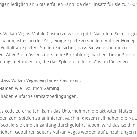
en lediglich an Slots erfüllen kann, da der Einsatz für sie zu 100
as Vulkan Vegas Mobile Casino zu wissen gibt. Nachdem Sie erfolgr
t haben, ist es an der Zeit, einige Spiele zu spielen. Auf der Home
ielfalt an Spielen. Stellen Sie sicher, dass Sie viele von ihnen
en. Aber Sie müssen zuerst eine Einzahlung machen, bevor Sie sie
hlungsmethoden an, die das Spielen in ihrem Casino für jeden
ass Vulkan Vegas ein faires Casino ist.
 Namen wie Evolution Gaming.
nd haben einfache Umsatzbedingungen.
nus code zu erhalten, kann das Unternehmen die aktivsten Nutzer
nden zum Spielen zu animieren. Auch in diesem Fall haben die Nut
 Sobald Sie eine Einzahlung durchgeführt haben, wird das Geld im
hrieben. Gebühren seitens Vulkan Vegas werden auf Einzahlungen 