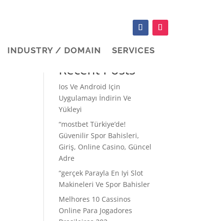
n
Search
INDUSTRY / DOMAIN
SERVICES
Recent Posts
Ios Ve Android Için
Uygulamayı İndirin Ve
Yükleyi
“mostbet Türkiye’de!
Güvenilir Spor Bahisleri,
Giriş, Online Casino, Güncel
Adre
“gerçek Parayla En Iyi Slot
Makineleri Ve Spor Bahisler
Melhores 10 Cassinos
Online Para Jogadores