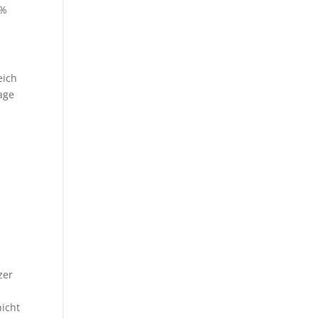
 %
eich
page
zer
nicht