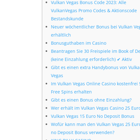
Vulkan Vegas Bonus Code 2023: Alle
VulkanVegas Promo Codes & Aktionscode
Bestandskunde
Neuer wöchentlicher Bonus bei Vulkan Ve
erhältlich
Bonusguthaben im Casino
Beantragen Sie 30 Freispiele im Book of D
(keine Einzahlung erforderlich) ✔ Aktiv
Gibt es einen extra Handybonus von Vulk
Vegas
Im Vulkan Vegas Online Casino kostenfrei 
Free Spins erhalten
Gibt es einen Bonus ohne Einzahlung?
Wer erhält im Vulkan Vegas Casino 25 Eur
Vulkan Vegas 15 Euro No Deposit Bonus
Wofür kann man den Vulkan Vegas 25 Eur
no Deposit Bonus verwenden?