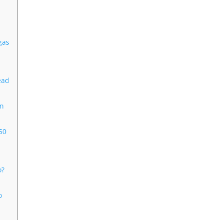
gas
ead
an
50
o?
o