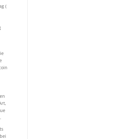
g (
g
ie
e
coin
nen
rt,
eue
.
ts
bei