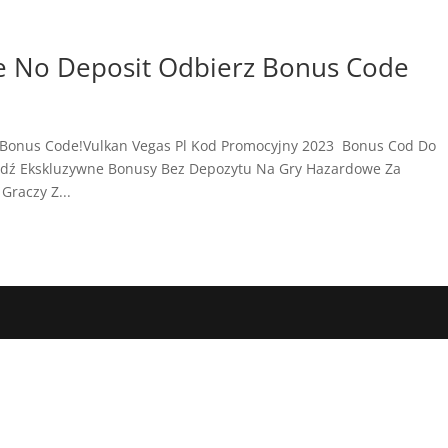
e No Deposit Odbierz Bonus Code
d
Bonus Code!Vulkan Vegas Pl Kod Promocyjny 2023 ️ Bonus Cod Do
jdź Ekskluzywne Bonusy Bez Depozytu Na Gry Hazardowe Za
Graczy Z...