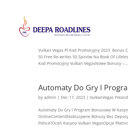
Vulkan Vegas Pl Kod Prom
Vulcan Vegas On Line Cas
by
admin
|
Dec 17, 2023
|
VulkanVegas Polan
Vulkan Vegas Pl Kod Promocyjny 2023 ️ Bonus 
50 Free Re-writes 50 Spinów Na Book Of Lifel
Kod Promocyjny Vulkan VegasNowe Bonusy –...
Automaty Do Gry I Progr
by
admin
|
Dec 17, 2023
|
VulkanVegas Polan
Automaty Do Gry I Program Bonusowy W Kasyni
OnlineContentEkskluzywne Bonusy Bez Depozyt
Polsce?Oceń Kasyno Vulkan VegasOpcje Płatnicz