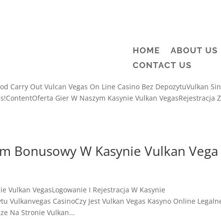
ocyjny 2023 ️ Bonus Cod Carry Out
ino Bez Depozyt
HOME
ABOUT US
CONTACT US
d
Cod Carry Out Vulcan Vegas On Line Casino Bez DepozytuVulkan Sin
ess!ContentOferta Gier W Naszym Kasynie Vulkan VegasRejestracja 
am Bonusowy W Kasynie Vulkan Vega
d
e Vulkan VegasLogowanie I Rejestracja W Kasynie
u Vulkanvegas CasinoCzy Jest Vulkan Vegas Kasyno Online Legaln
e Na Stronie Vulkan...