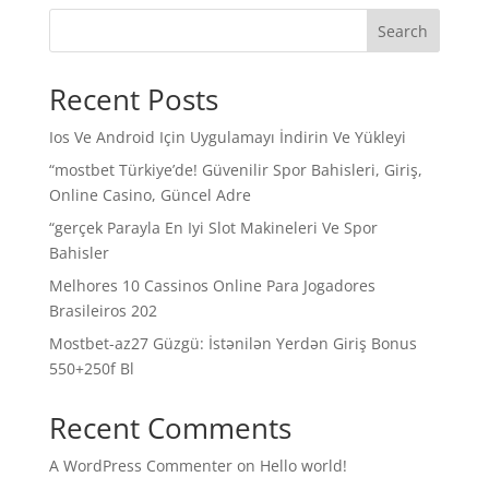
Search
Recent Posts
Ios Ve Android Için Uygulamayı İndirin Ve Yükleyi
“mostbet Türkiye’de! Güvenilir Spor Bahisleri, Giriş,
Online Casino, Güncel Adre
“gerçek Parayla En Iyi Slot Makineleri Ve Spor
Bahisler
Melhores 10 Cassinos Online Para Jogadores
Brasileiros 202
Mostbet-az27 Güzgü: İstənilən Yerdən Giriş Bonus
550+250f Bl
Recent Comments
A WordPress Commenter
on
Hello world!