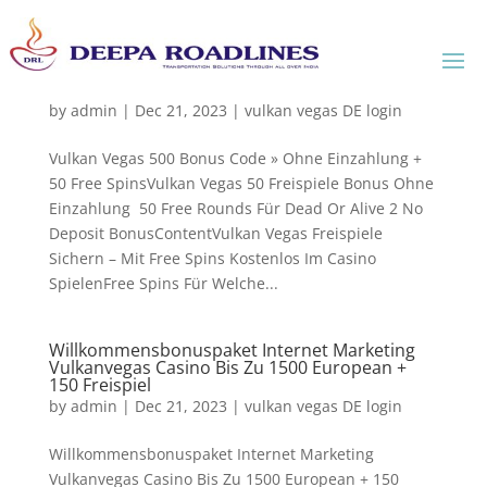
Vulkan Vegas 500 Bonus Code » Ohne
Einzahlung + 50 Free Spin
by
admin
|
Dec 21, 2023
|
vulkan vegas DE login
Vulkan Vegas 500 Bonus Code » Ohne Einzahlung +
50 Free SpinsVulkan Vegas 50 Freispiele Bonus Ohne
Einzahlung ️ 50 Free Rounds Für Dead Or Alive 2 No
Deposit BonusContentVulkan Vegas Freispiele
Sichern – Mit Free Spins Kostenlos Im Casino
SpielenFree Spins Für Welche...
Willkommensbonuspaket Internet Marketing
Vulkanvegas Casino Bis Zu 1500 European +
150 Freispiel
by
admin
|
Dec 21, 2023
|
vulkan vegas DE login
Willkommensbonuspaket Internet Marketing
Vulkanvegas Casino Bis Zu 1500 European + 150