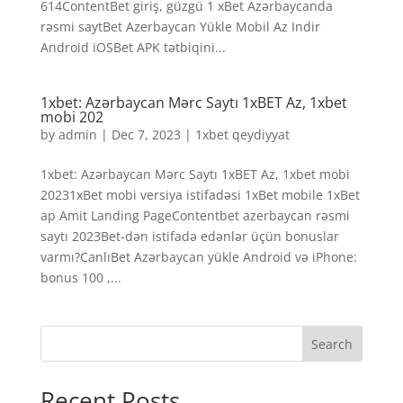
614ContentBet giriş, güzgü 1 xBet Azərbaycanda
rəsmi saytBet Azerbaycan Yükle Mobil Az Indir
Android iOSBet APK tətbiqini...
1xbet: Azərbaycan Mərc Saytı 1xBET Az, 1xbet
mobi 202
by
admin
|
Dec 7, 2023
|
1xbet qeydiyyat
1xbet: Azərbaycan Mərc Saytı 1xBET Az, 1xbet mobi
20231xBet mobi versiya istifadəsi 1xBet mobile 1xBet
ap Amit Landing PageContentbet azerbaycan rəsmi
saytı 2023Bet-dən istifadə edənlər üçün bonuslar
varmı?CanlıBet Azərbaycan yükle Android və iPhone:
bonus 100 ,...
Search
Recent Posts