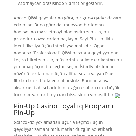
Azərbaycan ərazisində xidmətlər göstərir.
Ancaq QIWI qaydalarına görə, bir günə qədər davam
edə bilər. Buna görə də, müəyyən bir idman
hadisəsinə mərc etməyi planlaşdırırsınızsa, bu
proseduru əvvəlcədən başlayın. Sayt Pin-Up ilkin
identifikasiya üçün interfeysə malikdir. Əgər
nədənsə “Professional” QIWI hesabını qeydiyyatdan
keçirə bilmirsinizsə, müştərinin bukmeker kontorunu
yoxlamaq üçün bu seçimi seçin. İstədiyiniz idman
növünü tez tapmaq üçün əlifba sırası və ya xüsusi
filtrlərdən istifadə edə bilərsiniz. Bundan əlavə,
əksər rus bahisçilərinin marağına səbəb olan böyük
turnirlər yan xəttin yuxarı hissəsində yerləşdirilir
.
Pin-Up Casino Loyallıq Proqramı
Pin-Up
Gələcəkdə yoxlamadan uğurla keçmək üçün
qeydiyyat zamanı məlumatlar düzgün və etibarlı