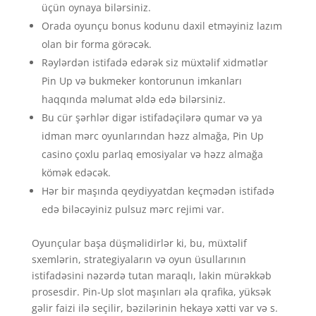
üçün oynaya bilərsiniz.
Orada oyunçu bonus kodunu daxil etməyiniz lazım
olan bir forma görəcək.
Rəylərdən istifadə edərək siz müxtəlif xidmətlər
Pin Up və bukmeker kontorunun imkanları
haqqında məlumat əldə edə bilərsiniz.
Bu cür şərhlər digər istifadəçilərə qumar və ya
idman mərc oyunlarından həzz almağa, Pin Up
casino çoxlu parlaq emosiyalar və həzz almağa
kömək edəcək.
Hər bir maşında qeydiyyatdan keçmədən istifadə
edə biləcəyiniz pulsuz mərc rejimi var.
Oyunçular başa düşməlidirlər ki, bu, müxtəlif
sxemlərin, strategiyaların və oyun üsullarının
istifadəsini nəzərdə tutan maraqlı, lakin mürəkkəb
prosesdir. Pin-Up slot maşınları əla qrafika, yüksək
gəlir faizi ilə seçilir, bəzilərinin hekayə xətti var və s.