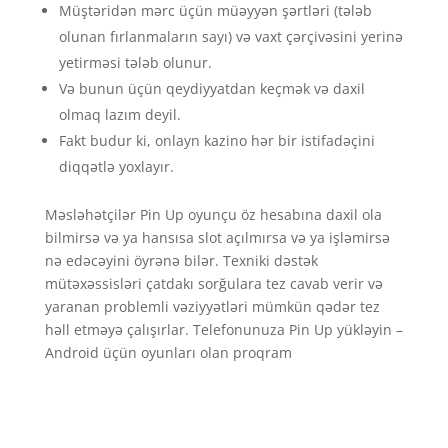
Müştəridən mərc üçün müəyyən şərtləri (tələb
olunan fırlanmaların sayı) və vaxt çərçivəsini yerinə
yetirməsi tələb olunur.
Və bunun üçün qeydiyyatdan keçmək və daxil
olmaq lazım deyil.
Fakt budur ki, onlayn kazino hər bir istifadəçini
diqqətlə yoxlayır.
Məsləhətçilər Pin Up oyunçu öz hesabına daxil ola
bilmirsə və ya hansısa slot açılmırsa və ya işləmirsə
nə edəcəyini öyrənə bilər. Texniki dəstək
mütəxəssisləri çatdakı sorğulara tez cavab verir və
yaranan problemli vəziyyətləri mümkün qədər tez
həll etməyə çalışırlar. Telefonunuza Pin Up yükləyin –
Android üçün oyunları olan proqram