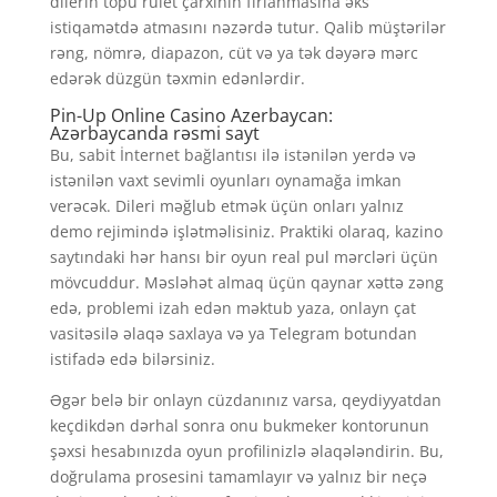
dilerin topu rulet çarxının fırlanmasına əks
istiqamətdə atmasını nəzərdə tutur. Qalib müştərilər
rəng, nömrə, diapazon, cüt və ya tək dəyərə mərc
edərək düzgün təxmin edənlərdir.
Pin-Up Online Casino Azerbaycan:
Azərbaycanda rəsmi sayt
Bu, sabit İnternet bağlantısı ilə istənilən yerdə və
istənilən vaxt sevimli oyunları oynamağa imkan
verəcək. Dileri məğlub etmək üçün onları yalnız
demo rejimində işlətməlisiniz. Praktiki olaraq, kazino
saytındaki hər hansı bir oyun real pul mərcləri üçün
mövcuddur. Məsləhət almaq üçün qaynar xəttə zəng
edə, problemi izah edən məktub yaza, onlayn çat
vasitəsilə əlaqə saxlaya və ya Telegram botundan
istifadə edə bilərsiniz.
Əgər belə bir onlayn cüzdanınız varsa, qeydiyyatdan
keçdikdən dərhal sonra onu bukmeker kontorunun
şəxsi hesabınızda oyun profilinizlə əlaqələndirin. Bu,
doğrulama prosesini tamamlayır və yalnız bir neçə