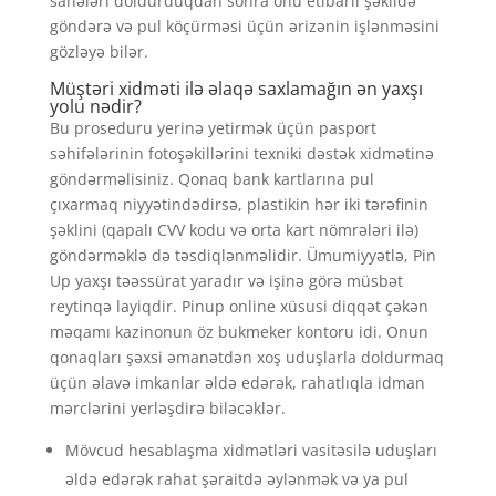
sahələri doldurduqdan sonra onu etibarlı şəkildə
göndərə və pul köçürməsi üçün ərizənin işlənməsini
gözləyə bilər.
Müştəri xidməti ilə əlaqə saxlamağın ən yaxşı
yolu nədir?
Bu proseduru yerinə yetirmək üçün pasport
səhifələrinin fotoşəkillərini texniki dəstək xidmətinə
göndərməlisiniz. Qonaq bank kartlarına pul
çıxarmaq niyyətindədirsə, plastikin hər iki tərəfinin
şəklini (qapalı CVV kodu və orta kart nömrələri ilə)
göndərməklə də təsdiqlənməlidir. Ümumiyyətlə, Pin
Up yaxşı təəssürat yaradır və işinə görə müsbət
reytinqə layiqdir. Pinup online xüsusi diqqət çəkən
məqamı kazinonun öz bukmeker kontoru idi. Onun
qonaqları şəxsi əmanətdən xoş uduşlarla doldurmaq
üçün əlavə imkanlar əldə edərək, rahatlıqla idman
mərclərini yerləşdirə biləcəklər.
Mövcud hesablaşma xidmətləri vasitəsilə uduşları
əldə edərək rahat şəraitdə əylənmək və ya pul