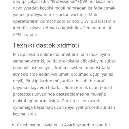
dəqiqə çəkəcəkdir. “Professional” QIWI pul kisəsinin
qeydiyyatdan keçdiyi mobil nömrədən istifadə etmək
yalnız qeydiyyatdan keçərkən vacibdir. Mobil
operatorların xidmət nöqtələrində QIWI pul kisəsinin
identifikasiyası xidməti ödənişlidir – 5 manatdan 30
AZN-ə qədər.
Texniki dəstək xidməti
Pin up casino online məlumatların tam məxfiliyinə
zəmanət verir ki, bu da praktikada effektivliyini sübut
edən xüsusi onlayn şifrələmə sistemindən istifadə
etməklə əldə edilir. Məlumatı qorumaq üçün (yalnız
deyil), Pin-Up kazino müştəriləri hesabı birtərəfli
qaydada ləğv edə bilərlər. Bunu etmək üçün [email
protected] ünvanında dəstək xidmətinə müvafiq
məktub göndərməlisiniz. Pin-Up casino aznda
oynamağa başlamaq üçün qeydiyyat prosedurundan
keçməlisiniz.
Crush oyunu “Aviator” u Azərbaycandan olan bir