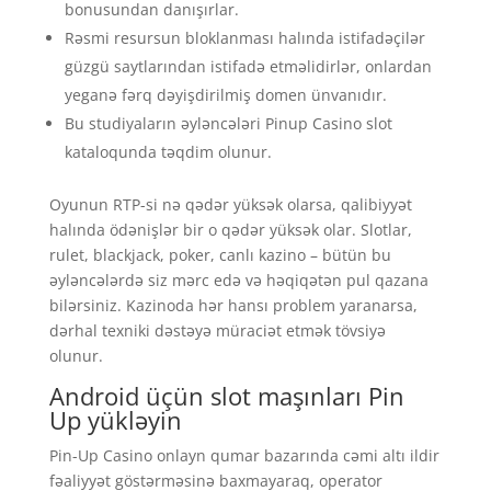
bonusundan danışırlar.
Rəsmi resursun bloklanması halında istifadəçilər
güzgü saytlarından istifadə etməlidirlər, onlardan
yeganə fərq dəyişdirilmiş domen ünvanıdır.
Bu studiyaların əyləncələri Pinup Casino slot
kataloqunda təqdim olunur.
Oyunun RTP-si nə qədər yüksək olarsa, qalibiyyət
halında ödənişlər bir o qədər yüksək olar. Slotlar,
rulet, blackjack, poker, canlı kazino – bütün bu
əyləncələrdə siz mərc edə və həqiqətən pul qazana
bilərsiniz. Kazinoda hər hansı problem yaranarsa,
dərhal texniki dəstəyə müraciət etmək tövsiyə
olunur.
Android üçün slot maşınları Pin
Up yükləyin
Pin-Up Casino onlayn qumar bazarında cəmi altı ildir
fəaliyyət göstərməsinə baxmayaraq, operator