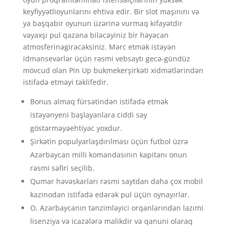
keyfiyyətlioyunlarını ehtiva edir. Bir slot maşınını və
ya başqabir oyunun üzərinə vurmaq kifayətdir
vəyaxşı pul qazana biləcəyiniz bir həyəcan
atmosferinəgirəcəksiniz. Mərc etmək istəyən
idmansevərlər üçün rəsmi vebsaytı gecə-gündüz
mövcud olan Pin Up bukmekerşirkəti xidmətlərindən
istifadə etməyi təklifedir.
Bonus almaq fürsətindən istifadə etmək
istəyənyeni başlayanlara ciddi səy
göstərməyəehtiyac yoxdur.
Şirkətin populyarlaşdırılması üçün futbol üzrə
Azərbaycan milli komandasının kapitanı onun
rəsmi səfiri seçilib.
Qumar həvəskarları rəsmi saytdan daha çox mobil
kazinodan istifadə edərək pul üçün oynayırlar.
O, Azərbaycanın tənzimləyici orqanlarından lazımi
lisenziya və icazələrə malikdir və qanuni olaraq