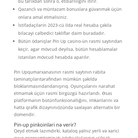
bu tarixdən sonra o, etibarlılığını itirir.
Qazanclı və müntəzəm bonuslara güvənmək üçün
onlara əməl etməlisiniz.
İstifadəçilərin 2023-cü ildə real hesaba çəkilə
biləcəyi cəlbedici təkliflər daim buradadır.
Bütün ödənişlər Pin Up casino-ün rəsmi saytından
keçir, əgər mövcud deyilsə, bütün hesablamalar
istənilən mövcud hesabda aparılır.
Pin Upqumarxanasının rəsmi saytının rabitə
təminatçılarıtərəfindən mümkün şəkildə
bloklanmasındandanışırıq. Oyunçularını narahat
etməmək üçün rəsmi birgüzgü hazırlandı. Əsas
platformanın bütünfunksionallığını, imkanlarını və
hətta qrafik dizaynınıözündə saxlayan alternativ bir
domendir.
Pin-up pinkoinləri nə verir?
Qeyd etmək lazımdırki, kataloq yalnız yerli və xarici
oyun proqramtəminatı istehsalçılarının yüksək