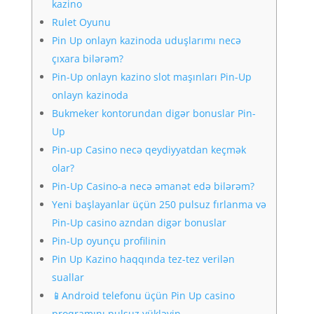
kazino
Rulet Oyunu
Pin Up onlayn kazinoda uduşlarımı necə
çıxara bilərəm?
Pin-Up onlayn kazino slot maşınları Pin-Up
onlayn kazinoda
Bukmeker kontorundan digər bonuslar Pin-
Up
Pin-up Casino necə qeydiyyatdan keçmək
olar?
Pin-Up Casino-a necə əmanət edə bilərəm?
Yeni başlayanlar üçün 250 pulsuz fırlanma və
Pin-Up casino azndan digər bonuslar
Pin-Up oyunçu profilinin
Pin Up Kazino haqqında tez-tez verilən
suallar
📱Android telefonu üçün Pin Up casino
proqramını pulsuz yükləyin