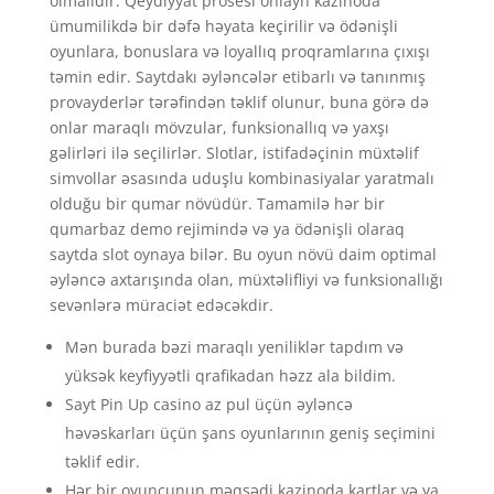
olmalıdır. Qeydiyyat prosesi onlayn kazinoda
ümumilikdə bir dəfə həyata keçirilir və ödənişli
oyunlara, bonuslara və loyallıq proqramlarına çıxışı
təmin edir. Saytdakı əyləncələr etibarlı və tanınmış
provayderlər tərəfindən təklif olunur, buna görə də
onlar maraqlı mövzular, funksionallıq və yaxşı
gəlirləri ilə seçilirlər. Slotlar, istifadəçinin müxtəlif
simvollar əsasında uduşlu kombinasiyalar yaratmalı
olduğu bir qumar növüdür. Tamamilə hər bir
qumarbaz demo rejimində və ya ödənişli olaraq
saytda slot oynaya bilər. Bu oyun növü daim optimal
əyləncə axtarışında olan, müxtəlifliyi və funksionallığı
sevənlərə müraciət edəcəkdir.
Mən burada bəzi maraqlı yeniliklər tapdım və
yüksək keyfiyyətli qrafikadan həzz ala bildim.
Sayt Pin Up casino az pul üçün əyləncə
həvəskarları üçün şans oyunlarının geniş seçimini
təklif edir.
Hər bir oyunçunun məqsədi kazinoda kartlar və ya