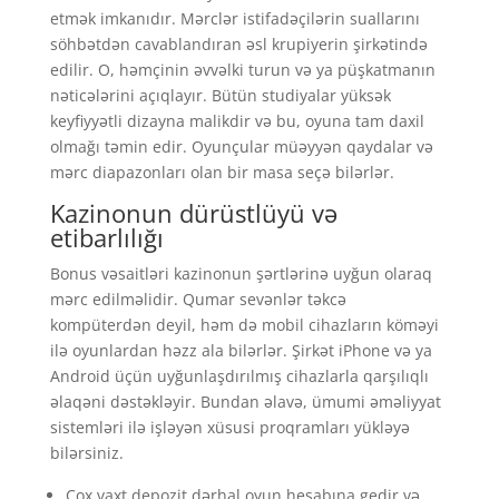
etmək imkanıdır. Mərclər istifadəçilərin suallarını
söhbətdən cavablandıran əsl krupiyerin şirkətində
edilir. O, həmçinin əvvəlki turun və ya püşkatmanın
nəticələrini açıqlayır. Bütün studiyalar yüksək
keyfiyyətli dizayna malikdir və bu, oyuna tam daxil
olmağı təmin edir. Oyunçular müəyyən qaydalar və
mərc diapazonları olan bir masa seçə bilərlər.
Kazinonun dürüstlüyü və
etibarlılığı
Bonus vəsaitləri kazinonun şərtlərinə uyğun olaraq
mərc edilməlidir. Qumar sevənlər təkcə
kompüterdən deyil, həm də mobil cihazların köməyi
ilə oyunlardan həzz ala bilərlər. Şirkət iPhone və ya
Android üçün uyğunlaşdırılmış cihazlarla qarşılıqlı
əlaqəni dəstəkləyir. Bundan əlavə, ümumi əməliyyat
sistemləri ilə işləyən xüsusi proqramları yükləyə
bilərsiniz.
Çox vaxt depozit dərhal oyun hesabına gedir və