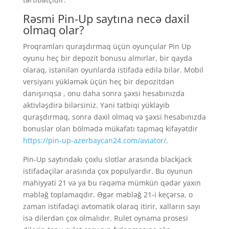
Rəsmi Pin-Up saytına necə daxil
olmaq olar?
Proqramları quraşdırmaq üçün oyunçular Pin Up
oyunu heç bir depozit bonusu almırlar, bir qayda
olaraq, istənilən oyunlarda istifadə edilə bilər. Mobil
versiyanı yükləmək üçün heç bir depozitdən
danışırıqsa , onu daha sonra şəxsi hesabınızda
aktivləşdirə bilərsiniz. Yəni tətbiqi yükləyib
quraşdırmaq, sonra daxil olmaq və şəxsi hesabınızda
bonuslar olan bölmədə mükafatı tapmaq kifayətdir
https://pin-up-azerbaycan24.com/aviator/
.
Pin-Up saytındakı çoxlu slotlar arasında blackjack
istifadəçilər arasında çox populyardır. Bu oyunun
mahiyyəti 21 və ya bu rəqəmə mümkün qədər yaxın
məbləğ toplamaqdır. Əgər məbləğ 21-i keçərsə, o
zaman istifadəçi avtomatik olaraq itirir, xalların sayı
isə dilerdən çox olmalıdır. Rulet oynama prosesi