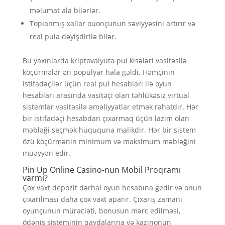
məlumat ala bilərlər.
Toplanmış xallar ouonçunun səviyyəsini artırır və
real pula dəyişdirilə bilər.
Bu yaxınlarda kriptovalyuta pul kisələri vasitəsilə
köçürmələr ən populyar hala gəldi. Həmçinin
istifadəçilər üçün real pul hesabları ilə oyun
hesabları arasında vasitəçi olan təhlükəsiz virtual
sistemlər vasitəsilə əməliyyatlar etmək rahatdır. Hər
bir istifadəçi hesabdan çıxarmaq üçün lazım olan
məbləği seçmək hüququna malikdir. Hər bir sistem
özü köçürmənin minimum və maksimum məbləğini
müəyyən edir.
Pin Up Online Casino-nun Mobil Proqramı
varmı?
Çox vaxt depozit dərhal oyun hesabına gedir və onun
çıxarılması daha çox vaxt aparır. Çıxarış zamanı
oyunçunun müraciəti, bonusun mərc edilməsi,
ödəniş sisteminin qaydalarına və kazinonun