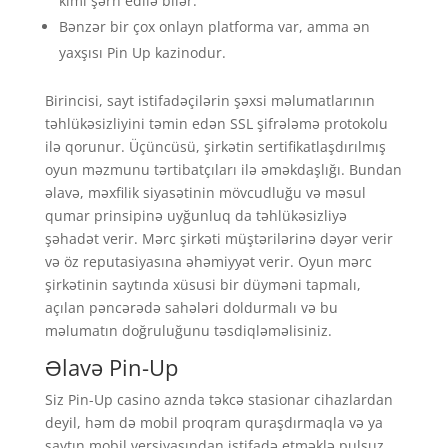
kimi şərh edilə bilər.
Bənzər bir çox onlayn platforma var, amma ən
yaxşısı Pin Up kazinodur.
Birincisi, sayt istifadəçilərin şəxsi məlumatlarının
təhlükəsizliyini təmin edən SSL şifrələmə protokolu
ilə qorunur. Üçüncüsü, şirkətin sertifikatlaşdırılmış
oyun məzmunu tərtibatçıları ilə əməkdaşlığı. Bundan
əlavə, məxfilik siyasətinin mövcudluğu və məsul
qumar prinsipinə uyğunluq da təhlükəsizliyə
şəhadət verir. Mərc şirkəti müştərilərinə dəyər verir
və öz reputasiyasına əhəmiyyət verir. Oyun mərc
şirkətinin saytında xüsusi bir düyməni tapmalı,
açılan pəncərədə sahələri doldurmalı və bu
məlumatın doğruluğunu təsdiqləməlisiniz.
Əlavə Pin-Up
Siz Pin-Up casino aznda təkcə stasionar cihazlardan
deyil, həm də mobil proqram quraşdırmaqla və ya
saytın mobil versiyasından istifadə etməklə pulsuz