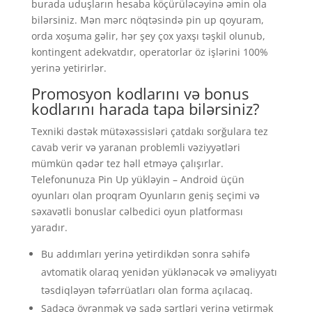
burada uduşların hesaba köçürüləcəyinə əmin ola
bilərsiniz. Mən mərc nöqtəsində pin up qoyuram,
orda xoşuma gəlir, hər şey çox yaxşı təşkil olunub,
kontingent adekvatdır, operatorlar öz işlərini 100%
yerinə yetirirlər.
Promosyon kodlarını və bonus
kodlarını harada tapa bilərsiniz?
Texniki dəstək mütəxəssisləri çatdakı sorğulara tez
cavab verir və yaranan problemli vəziyyətləri
mümkün qədər tez həll etməyə çalışırlar.
Telefonunuza Pin Up yükləyin – Android üçün
oyunları olan proqram Oyunların geniş seçimi və
səxavətli bonuslar cəlbedici oyun platforması
yaradır.
Bu addımları yerinə yetirdikdən sonra səhifə
avtomatik olaraq yenidən yüklənəcək və əməliyyatı
təsdiqləyən təfərrüatları olan forma açılacaq.
Sadəcə öyrənmək və sadə şərtləri yerinə yetirmək