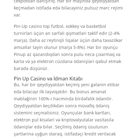
cekpotdan danışırıq. Hər bir maşında qeydiyyatdan
keçmədən istifadə edə biləcəyiniz pulsuz mərc rejimi
var.
Pin-Up casino top futbol, ​​xokkey və basketbol
turnirləri üçün ən sərfəli qiymətləri təklif edir (2-4%
marja). Daha az reytinqli liqalar üçün daha təvazökar
əmsallar təyin olunur (marja 5-8%). Hər bir oyunçu
Pinup az qazandıqdan sonra pulu necə çıxarmaq və
karta və ya elektron cüzdana ödənişləri qəbul etmək
barədə düşünür.
Pin Up Casino və İdman Kitabı
Bu, hər bir qeydiyyatdan keçmiş yeni gələnin etibar
edə biləcəyi ilk təşviqatdır. Bu bonus əmanət
məbləğinin 100%-i həcmində birdəfəlik ödənilir.
Qeydiyyatdan keçdikdən sonra müvafiq ödəniş
sistemini seçməlisiniz. Oyunçular bank kartları,
elektron pul kisələri və kriptovalyutalar vasitəsilə
ödənişlər edə bilər. Seçilmiş ödəniş üsulunun
şərtlərinə uyğun olaraq, istifadəçi kredit veriləcək