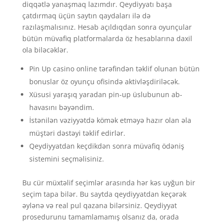
diqqətlə yanaşmaq lazımdır. Qeydiyyatı başa
çatdırmaq üçün saytın qaydaları ilə də
razılaşmalısınız. Hesab açıldıqdan sonra oyunçular
bütün müvafiq platformalarda öz hesablarına daxil
ola biləcəklər.
Pin Up casino online tərəfindən təklif olunan bütün
bonuslar öz oyunçu ofisində aktivləşdiriləcək.
Xüsusi yaraşıq yaradan pin-up üslubunun ab-
havasını bəyəndim.
İstənilən vəziyyətdə kömək etməyə hazır olan əla
müştəri dəstəyi təklif edirlər.
Qeydiyyatdan keçdikdən sonra müvafiq ödəniş
sistemini seçməlisiniz.
Bu cür müxtəlif seçimlər arasında hər kəs uyğun bir
seçim tapa bilər. Bu saytda qeydiyyatdan keçərək
əylənə və real pul qazana bilərsiniz. Qeydiyyat
prosedurunu tamamlamamış olsanız da, orada