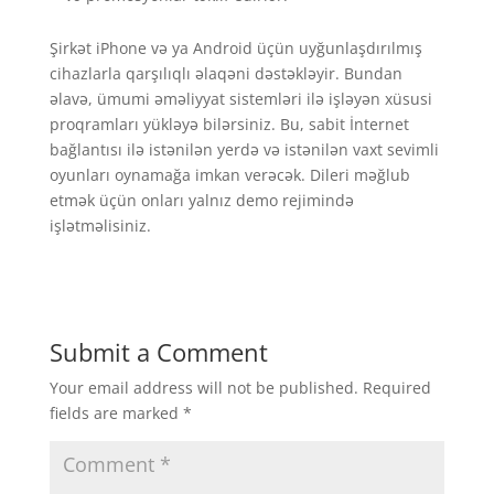
Şirkət iPhone və ya Android üçün uyğunlaşdırılmış
cihazlarla qarşılıqlı əlaqəni dəstəkləyir. Bundan
əlavə, ümumi əməliyyat sistemləri ilə işləyən xüsusi
proqramları yükləyə bilərsiniz. Bu, sabit İnternet
bağlantısı ilə istənilən yerdə və istənilən vaxt sevimli
oyunları oynamağa imkan verəcək. Dileri məğlub
etmək üçün onları yalnız demo rejimində
işlətməlisiniz.
Submit a Comment
Your email address will not be published.
Required
fields are marked
*