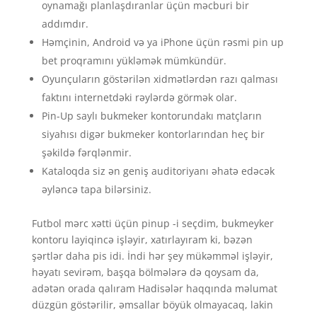
oynamağı planlaşdıranlar üçün məcburi bir
addımdır.
Həmçinin, Android və ya iPhone üçün rəsmi pin up
bet proqramını yükləmək mümkündür.
Oyunçuların göstərilən xidmətlərdən razı qalması
faktını internetdəki rəylərdə görmək olar.
Pin-Up saylı bukmeker kontorundakı matçların
siyahısı digər bukmeker kontorlarından heç bir
şəkildə fərqlənmir.
Kataloqda siz ən geniş auditoriyanı əhatə edəcək
əyləncə tapa bilərsiniz.
Futbol mərc xətti üçün pinup -i seçdim, bukmeyker
kontoru layiqincə işləyir, xatırlayıram ki, bəzən
şərtlər daha pis idi. İndi hər şey mükəmməl işləyir,
həyatı sevirəm, başqa bölmələrə də qoysam da,
adətən orada qalıram Hadisələr haqqında məlumat
düzgün göstərilir, əmsallar böyük olmayacaq, lakin