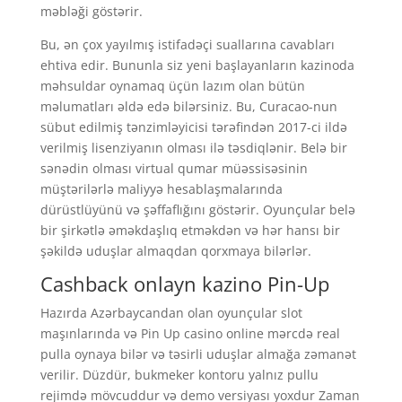
məbləği göstərir.
Bu, ən çox yayılmış istifadəçi suallarına cavabları
ehtiva edir. Bununla siz yeni başlayanların kazinoda
məhsuldar oynamaq üçün lazım olan bütün
məlumatları əldə edə bilərsiniz. Bu, Curacao-nun
sübut edilmiş tənzimləyicisi tərəfindən 2017-ci ildə
verilmiş lisenziyanın olması ilə təsdiqlənir. Belə bir
sənədin olması virtual qumar müəssisəsinin
müştərilərlə maliyyə hesablaşmalarında
dürüstlüyünü və şəffaflığını göstərir. Oyunçular belə
bir şirkətlə əməkdaşlıq etməkdən və hər hansı bir
şəkildə uduşlar almaqdan qorxmaya bilərlər.
Cashback onlayn kazino Pin-Up
Hazırda Azərbaycandan olan oyunçular slot
maşınlarında və Pin Up casino online mərcdə real
pulla oynaya bilər və təsirli uduşlar almağa zəmanət
verilir. Düzdür, bukmeker kontoru yalnız pullu
rejimdə mövcuddur və demo versiyası yoxdur Zaman