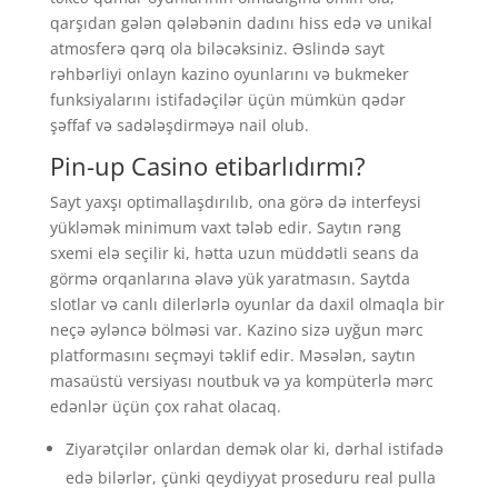
qarşıdan gələn qələbənin dadını hiss edə və unikal
atmosferə qərq ola biləcəksiniz. Əslində sayt
rəhbərliyi onlayn kazino oyunlarını və bukmeker
funksiyalarını istifadəçilər üçün mümkün qədər
şəffaf və sadələşdirməyə nail olub.
Pin-up Casino etibarlıdırmı?
Sayt yaxşı optimallaşdırılıb, ona görə də interfeysi
yükləmək minimum vaxt tələb edir. Saytın rəng
sxemi elə seçilir ki, hətta uzun müddətli seans da
görmə orqanlarına əlavə yük yaratmasın. Saytda
slotlar və canlı dilerlərlə oyunlar da daxil olmaqla bir
neçə əyləncə bölməsi var. Kazino sizə uyğun mərc
platformasını seçməyi təklif edir. Məsələn, saytın
masaüstü versiyası noutbuk və ya kompüterlə mərc
edənlər üçün çox rahat olacaq.
Ziyarətçilər onlardan demək olar ki, dərhal istifadə
edə bilərlər, çünki qeydiyyat proseduru real pulla