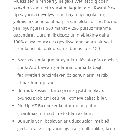
Müəssisənin rəhbərliyinə şəxsiyyəti təsdiq edən
sənədin skan / foto surətini təqdim etdi. Rəsmi Pin-
Up saytında qeydiyyatdan keçən oyunçular xoş
gəlmisiniz bonusu almaq imkanı əldə edirlər. Kazino
yeni oyunçulara 500 manat + 250 pulsuz fırlanma
qazandırır. Qurum ilk depozitin məbləğinə daha
100% əlavə edəcək və qeydiyyatdan sonra bir saat
ərzində hesabı doldursanız, bonus faizi 120
Azərbaycanda qumar oyunları dövlətə görə dəyişir,
çünki Azərbaycan ştatlarının qumarla bağlı
fəaliyyətləri tənzimləyən öz qanunlarını tərtib
etmək hüququ var.
Bir mütəxəssislə birbaşa ünsiyyətdən əlavə,
oyunçu problemi özü həll etməyə çalışa bilər.
Pin-Up AZ Bukmeker kontorundan pulun
çıxarılmasının vaxtı metoddan asılıdır.
Bununla yeni başlayanlar uduzduqları məbləği
geri ala və geri qazanmağa çalışa biləcəklər, lakin