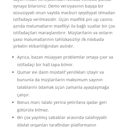
oynaya bilərsiniz. Demo versiyasının başqa bir
xüsusiyyəti onun saytda məcburi qeydiyyat olmadan
istifadəyə verilməsidir. Üçün məxfilik pin up casino
aznda məlumatların məxfiliyi ilə bağlı suallar bir çox
istifadəçiləri maraqlandırır. Müştərilərin və onların
şəxsi məlumatlarının təhlükəsizliyi ilk növbədə
şirkətin etibarlılığından asılıdır.
Ayrıca, bəzən müəyyən problemlər ortaya çıxır və
istifadəçi bir həll tapa bilmir.
Qumar evi daim müxtəlif yenilikləri izləyir və
bununla da müştərilərin maksimum sayının
tələblərini ödəmək üçün zamanla ayaqlaşmağa
çalışır.
Bonus mərc tələbi yerinə yetirilənə qədər geri
götürülə bilməz.
Ən çox yayılmış səbəblər arasında səlahiyyətli
dövlət orqanları tərəfindən platformanın