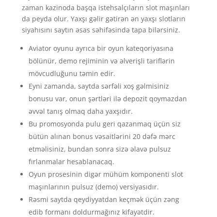
zaman kazinoda başqa istehsalçıların slot maşınları
da peyda olur. Yaxşı gəlir gətirən ən yaxşı slotların
siyahısını saytın əsas səhifəsində tapa bilərsiniz.
Aviator oyunu ayrıca bir oyun kateqoriyasına
bölünür, demo rejiminin və əlverişli tariflərin
mövcudluğunu təmin edir.
Eyni zamanda, saytda sərfəli xoş gəlmisiniz
bonusu var, onun şərtləri ilə depozit qoymazdan
əvvəl tanış olmaq daha yaxşıdır.
Bu promosyonda pulu geri qazanmaq üçün siz
bütün alınan bonus vəsaitlərini 20 dəfə mərc
etməlisiniz, bundan sonra sizə əlavə pulsuz
fırlanmalar hesablanacaq.
Oyun prosesinin digər mühüm komponenti slot
maşınlarının pulsuz (demo) versiyasıdır.
Rəsmi saytda qeydiyyatdan keçmək üçün zəng
edib formanı doldurmağınız kifayətdir.