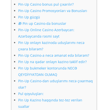
Pin-Up Casino bonus pul çıxarılır?
Pin-Up Casino Promosyonları və Bonusları
Pin Up güzgü
🎁 Pin up Casino-da bonuslar
Pin-Up Online Casino Azerbaycan:
Azərbaycanda rəsmi sayt
Pin Up onlayn kazinoda uduşlarımı necə
çıxara bilərəm?
Pin-Up Casino-a necə əmanət edə bilərəm?
Pin Up nə qədər onlayn kazino təklif edir?
Pin Up bukmeker kontorunda NECƏ
QEYDİYYATDAN OLMAQ
Pin-Up Casino-dan uduşlarımı necə çıxarmaq
olar?
Pul qoyuluşları:
Pin Up Kazino haqqında tez-tez verilən
suallar