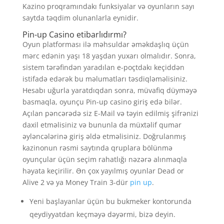
Kazino proqramındakı funksiyalar və oyunların sayı
saytda təqdim olunanlarla eynidir.
Pin-up Casino etibarlıdırmı?
Oyun platforması ilə məhsuldar əməkdaşlıq üçün
mərc edənin yaşı 18 yaşdan yuxarı olmalıdır. Sonra,
sistem tərəfindən yaradılan e-poçtdakı keçiddən
istifadə edərək bu məlumatları təsdiqləməlisiniz.
Hesabı uğurla yaratdıqdan sonra, müvafiq düyməyə
basmaqla, oyunçu Pin-up casino giriş edə bilər.
Açılan pəncərədə siz E-Mail və təyin edilmiş şifrənizi
daxil etməlisiniz və bununla da müxtəlif qumar
əyləncələrinə giriş əldə etməlisiniz. Doğrulanmış
kazinonun rəsmi saytında qruplara bölünmə
oyunçular üçün seçim rahatlığı nəzərə alınmaqla
həyata keçirilir. Ən çox yayılmış oyunlar Dead or
Alive 2 və ya Money Train 3-dür
pin up
.
Yeni başlayanlar üçün bu bukmeker kontorunda
qeydiyyatdan keçməyə dəyərmi, bizə deyin.