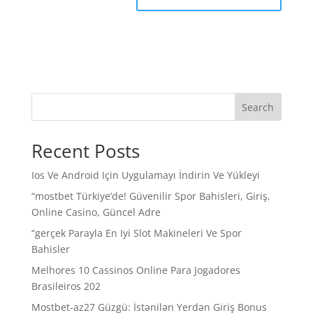
Search
Recent Posts
Ios Ve Android Için Uygulamayı İndirin Ve Yükleyi
“mostbet Türkiye’de! Güvenilir Spor Bahisleri, Giriş,
Online Casino, Güncel Adre
“gerçek Parayla En Iyi Slot Makineleri Ve Spor
Bahisler
Melhores 10 Cassinos Online Para Jogadores
Brasileiros 202
Mostbet-az27 Güzgü: İstənilən Yerdən Giriş Bonus