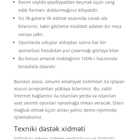
Rəsmi saytda qeydiyyatdan keçmək üçün zəng
edib formanı doldurmağınız kifayətdir.
Siz ilk gələnə ilk xidmət əsasında cavab ala
bilərsiniz, lakin gözləmə müddəti adətən bir neçə
saniyə çəkir.
Oyunlarda uduşlar aldıqdan sonra hər bir
qumarbaz hesabdan pul çıxarmağı gözləyə bilər.
Bu bonus əmanət məbləğinin 100%-i həcmində
birdəfəlik ödənilir.
Bundan əlavə, ümumi əməliyyat sistemləri ilə işləyən
xüsusi proqramları yükləyə bilərsiniz. Bu, sabit
İnternet bağlantısı ilə istənilən yerdə və istənilən
vaxt sevimli oyunları oynamağa imkan verəcək. Dileri
məğlub etmək üçün onları yalnız demo rejimində
işlətməlisiniz.
Texniki dəstək xidməti
İstifadəçi axtarış sistemi vasitəsilə və ya Stolüstü