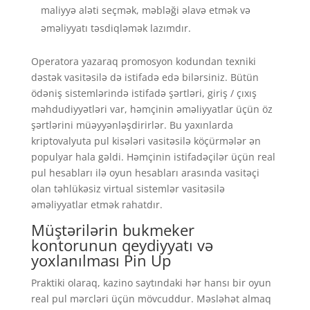
maliyyə aləti seçmək, məbləği əlavə etmək və
əməliyyatı təsdiqləmək lazımdır.
Operatora yazaraq promosyon kodundan texniki
dəstək vasitəsilə də istifadə edə bilərsiniz. Bütün
ödəniş sistemlərində istifadə şərtləri, giriş / çıxış
məhdudiyyətləri var, həmçinin əməliyyatlar üçün öz
şərtlərini müəyyənləşdirirlər. Bu yaxınlarda
kriptovalyuta pul kisələri vasitəsilə köçürmələr ən
populyar hala gəldi. Həmçinin istifadəçilər üçün real
pul hesabları ilə oyun hesabları arasında vasitəçi
olan təhlükəsiz virtual sistemlər vasitəsilə
əməliyyatlar etmək rahatdır.
Müştərilərin bukmeker
kontorunun qeydiyyatı və
yoxlanılması Pin Up
Praktiki olaraq, kazino saytındaki hər hansı bir oyun
real pul mərcləri üçün mövcuddur. Məsləhət almaq