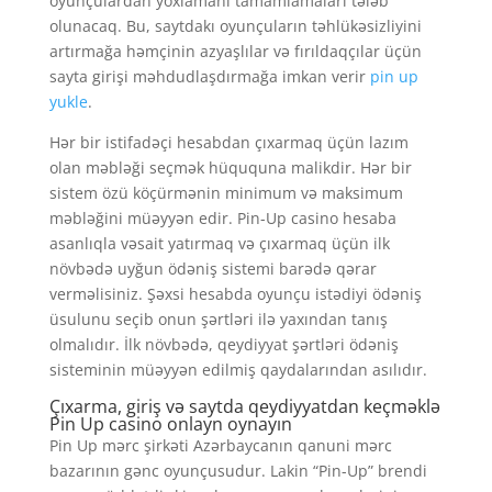
oyunçulardan yoxlamanı tamamlamaları tələb
olunacaq. Bu, saytdakı oyunçuların təhlükəsizliyini
artırmağa həmçinin azyaşlılar və fırıldaqçılar üçün
sayta girişi məhdudlaşdırmağa imkan verir
pin up
yukle
.
Hər bir istifadəçi hesabdan çıxarmaq üçün lazım
olan məbləği seçmək hüququna malikdir. Hər bir
sistem özü köçürmənin minimum və maksimum
məbləğini müəyyən edir. Pin-Up casino hesaba
asanlıqla vəsait yatırmaq və çıxarmaq üçün ilk
növbədə uyğun ödəniş sistemi barədə qərar
verməlisiniz. Şəxsi hesabda oyunçu istədiyi ödəniş
üsulunu seçib onun şərtləri ilə yaxından tanış
olmalıdır. İlk növbədə, qeydiyyat şərtləri ödəniş
sisteminin müəyyən edilmiş qaydalarından asılıdır.
Çıxarma, giriş və saytda qeydiyyatdan keçməklə
Pin Up casino onlayn oynayın
Pin Up mərc şirkəti Azərbaycanın qanuni mərc
bazarının gənc oyunçusudur. Lakin “Pin-Up” brendi