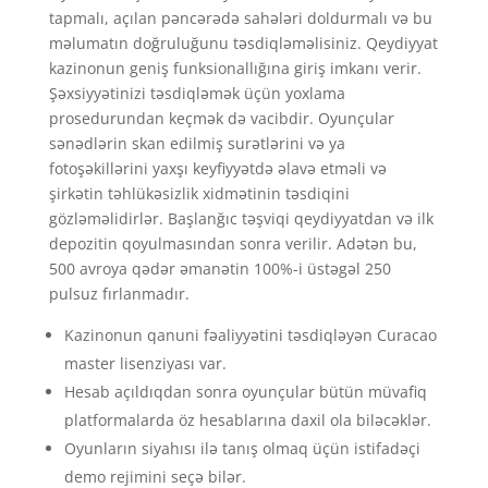
tapmalı, açılan pəncərədə sahələri doldurmalı və bu
məlumatın doğruluğunu təsdiqləməlisiniz. Qeydiyyat
kazinonun geniş funksionallığına giriş imkanı verir.
Şəxsiyyətinizi təsdiqləmək üçün yoxlama
prosedurundan keçmək də vacibdir. Oyunçular
sənədlərin skan edilmiş surətlərini və ya
fotoşəkillərini yaxşı keyfiyyətdə əlavə etməli və
şirkətin təhlükəsizlik xidmətinin təsdiqini
gözləməlidirlər. Başlanğıc təşviqi qeydiyyatdan və ilk
depozitin qoyulmasından sonra verilir. Adətən bu,
500 avroya qədər əmanətin 100%-i üstəgəl 250
pulsuz fırlanmadır.
Kazinonun qanuni fəaliyyətini təsdiqləyən Curacao
master lisenziyası var.
Hesab açıldıqdan sonra oyunçular bütün müvafiq
platformalarda öz hesablarına daxil ola biləcəklər.
Oyunların siyahısı ilə tanış olmaq üçün istifadəçi
demo rejimini seçə bilər.