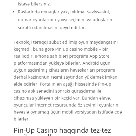
istəyə bilərsiniz.
Rəylərində qonaqlar yaxşı xidmət səviyyəsini,
qumar oyunlarının yaxşı seçimini və uduşların
sürətli ödənilməsini qeyd edirlər.
Texnoloji tərəqqi sübut edilmiş oyun meydançasını
keçmədi, buna görə Pin up casino mobile – bir
reallıqdır. IPhone sahibləri proqramı App Store
platformasından yükləyə bilərlər. Android üçün
uyğunlaşdırılmış cihazların həvəskarları proqramı
dərhal kazinonun rəsmi saytından yükləmək imkanı
əldə edirlər. Portalın ən aşağı hissəsində Pin-up
casino apk sənədini sonrakı quraşdırma ilə
cihazınıza yükləyən bir keçid var. Bundan əlavə,
oyunçular internet resursunda öz sevimli oyunlarını
həvəslə oynamaq üçün mobil versiyadan istifadə edə
bilərlər.
Pin-Up Casino haqqında tez-tez