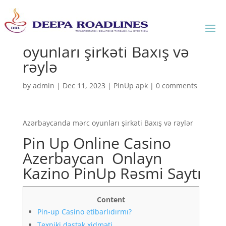
Azərbaycanda mərc
oyunları şirkəti Baxış və
rəylə
by
admin
|
Dec 11, 2023
|
PinUp apk
|
0 comments
Azərbaycanda mərc oyunları şirkəti Baxış və rəylər
Pin Up Online Casino
Azerbaycan ️ Onlayn
Kazino PinUp Rəsmi Saytı
Content
Pin-up Casino etibarlıdırmı?
Texniki dəstək xidməti