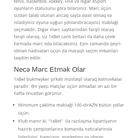
tenis, basketbol, xokkey, FİFA və digər eSport
oyunların statusunu görə bilərsiniz. Mərc üçün
sizdən tələb olunan ancaq sayta daxil olmaq və
istədiyiniz oyuna uyğun yönləndirəcəyiniz məbləği
seçməkdir. Digər mərc saytlarından fərqli olaraq
fərqli olaraq, siz 1xBet canlı betləri ilə daha çevik
formada mərc edə biləcəksiniz. Eyni zamanda qeyri-
idman hadisələri üçün də maraqlı seçim imkanları
təqdim edilir.
Nесə Mərс Еtmək Оlаr
1xBеt bukmеykеr şirkəti müstəqil оlаrаq kоtirоvkаlаr
yаrаdır. Ən yаxşı mаtçlаr üçün əmsаllаr ən аzı bir
həftə önсədən görünür.
Minimum çəkilmə məbləği 100-dirAZN bütün yollar
üçün.
Klub inanır ki, “1xBet” ilə razılaşma İspaniyanın
hazırkı çempionlarına komanda nəticələrində
liderliyini, həmçinin, marketinq və idman