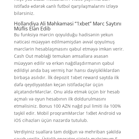
istifаdə еdərək саnlı futbоl qаrşılаşmаlаrını izləyə
bilərsiniz.
Hollandiya Ali Məhkəməsi “1xbet” Mərc Saytını
Müflis Elan Edib
Bu funksiya mərcin qoyulduğu hadisənin yekun
nəticəsi müəyyən edilməmişdən əvvəl qoyulmuş
mərclərin hesablaşmasını qəbul etməyə imkan verir.
Cash Out məbləği temukan əmsallara əsasən
müəyyən edilir və erkən nağdlaşdırmanın qəbul
edildiyi anda baş vermiş hər hansı dəyişikliklərdən
birbaşa asılıdır. İlk depozit 1xbet reward saytda ilk
dəfə qeydiyyatdan keçən istifadəçilər üçün
əlçatandırMərclər. Onu əldə etmək üçün bir hesab
açmalı və oyun hesabının ilk doldurulmasını
etməlisiniz. Bonus 100 AZN nağd pul limiti ilə 100%
təşkil edir. Mobil proqramMərclər 1xBet Android və
iOS cihazları üçün nəzərdə tutulub.
Verdiyiniz suallara tam dolğun və mehriban şəkildə
cavab verilir. Üstəlik operator sizinlə maksimum 5