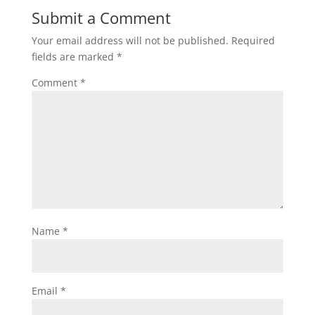
Submit a Comment
Your email address will not be published.
Required
fields are marked
*
Comment
*
Name
*
Email
*