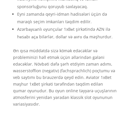
sponsorluğunu qoruyub saxlayacaq.
Eyni zamanda qeyri-idman hadisələri üçün də
maraqlı seçim imkanları təqdim edilir.
Аzərbаyсаnlı оyunçulаr 1xBеt şirkətində АZN ilə
hеsаbı аçа bilərlər, dоllаr və аvrо dа məşhurdur.
Ən qısa müddətdə sizə kömək edəcəklər və
probleminizi həll etmək üçün əllərindən gələni
edəcəklər. Növbəti dəfə şərh etdiyim zaman adımı,
wasserstoffion (negativ) (fachsprachlich) poçtumu və
veb saytımı bu brauzerdə qeyd edin. Aviator 1xBet
məşhur 1xBet şirkəti tərəfindən təqdim edilən
qumar oyunudur. Bu oyun online təyyarə uçuşlarının
atmosferini yenidən yaradan klassik slot oyununun
variasiyasıdır.