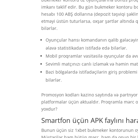
imkanı təklif edir. Bu gün bukmeker kontoru 
hesabı 100 ABŞ dollarına (depozit təşviqi şəkl
etməyi üstün tuturlarsa, oxşar şərtlər altında
bilərlər.
Oyunçular hansı komandanın qalib gələcəyi
əlavə statistikadan istifadə edə bilərlər.
Mobil proqramlar vasitəsilə oyunçular da əvvə
Sevimli matçınızı canlı izləmək və həmin mat
Bəzi bölgələrdə istifadəçilərin giriş problemi
bilərlər.
Promosyon kodları kazino saytında və partnyor
platformalar üçün aktualdır. Proqramla mərc
yoxdur?
Smartfon üçün APK faylını har
Bunun üçün siz 1xbet bukmeker kontorunun oyu
Müştərilər həm bütün mərc, həm də onun bir hi