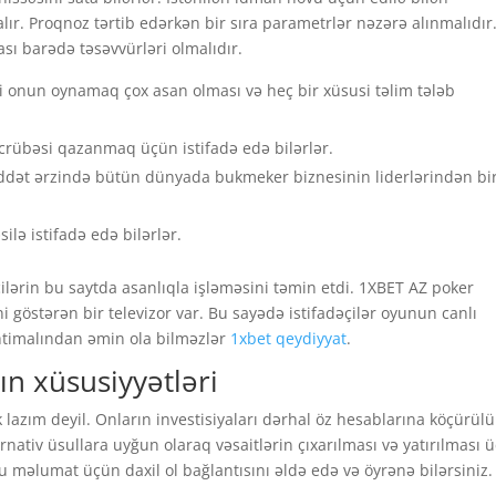
ır. Proqnoz tərtib edərkən bir sıra parametrlər nəzərə alınmalıdır
ı barədə təsəvvürləri olmalıdır.
i onun oynamaq çox asan olması və heç bir xüsusi təlim tələb
əcrübəsi qazanmaq üçün istifadə edə bilərlər.
müddət ərzində bütün dünyada bukmeker biznesinin liderlərindən bi
ilə istifadə edə bilərlər.
əçilərin bu saytda asanlıqla işləməsini təmin etdi. 1XBET AZ poker
i göstərən bir televizor var. Bu sayədə istifadəçilər oyunun canlı
timalından əmin ola bilməzlər
1xbet qeydiyyat
.
ın xüsusiyyətləri
 lazım deyil. Onların investisiyaları dərhal öz hesablarına köçürülü
ernativ üsullara uyğun olaraq vəsaitlərin çıxarılması və yatırılması 
əlumat üçün daxil ol bağlantısını əldə edə və öyrənə bilərsiniz.