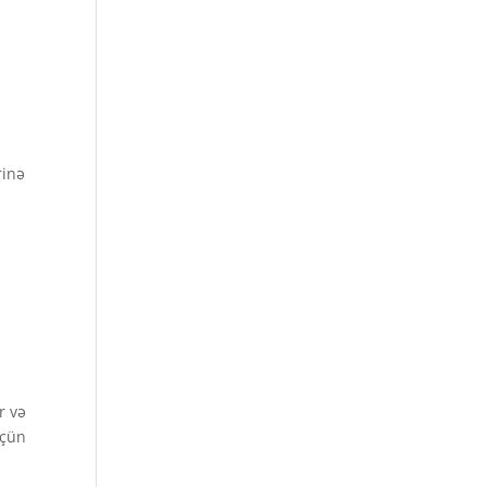
.
rinə
r və
üçün