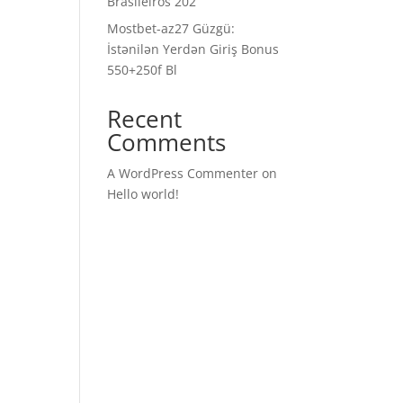
Brasileiros 202
Mostbet-az27 Güzgü:
İstənilən Yerdən Giriş Bonus
550+250f Bl
Recent
Comments
A WordPress Commenter
on
Hello world!