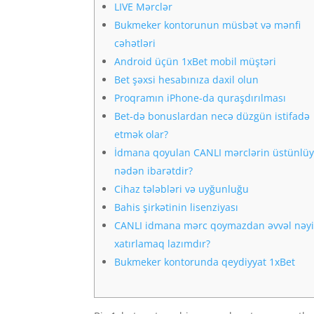
LIVE Mərclər
Bukmeker kontorunun müsbət və mənfi
cəhətləri
Android üçün 1xBet mobil müştəri
Bet şəxsi hesabınıza daxil olun
Proqramın iPhone-da quraşdırılması
Bet-də bonuslardan necə düzgün istifadə
etmək olar?
İdmana qoyulan CANLI mərclərin üstünlü
nədən ibarətdir?
Cihaz tələbləri və uyğunluğu
Bahis şirkətinin lisenziyası
CANLI idmana mərc qoymazdan əvvəl nəy
xatırlamaq lazımdır?
Bukmeker kontorunda qeydiyyat 1xBet