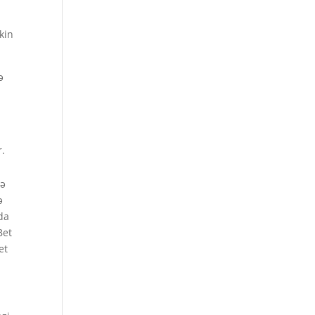
kin
ə
r.
də
ə
tda
Bet
et