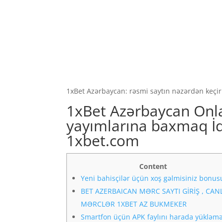
1xBet Azərbaycan: rəs
by
admin
|
Dec 8, 2023
|
1xbet apk
|
0 comme
1xBet Azərbaycan: rəsmi saytın nəzərdən keçir
1xBet Azərbaycan Onl
yayımlarına baxmaq İd
1xbet.com
Content
Yeni bahisçilər üçün xoş gəlmisiniz bonus
BET AZERBAICAN MƏRC SAYTI GİRİŞ , CANL
MƏRCLƏR 1XBET AZ BUKMEKER
Smartfon üçün APK faylını harada yükləm