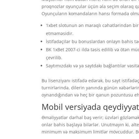
proqnozlar oyunçular üçün əla seçim olaraq qal
Oyunçuların komandaların hansı formada olmas
1xbet slotunun ən maraqlı cəhətlərindən bir
etməməsidir.
İstifadəçilər bu bonuslardan onlayn bahis t
BK 1xBet 2007-ci ildə təsis edilib və ötən 
çevrilib.
Saytımızdakı və ya saytdakı bağlantılar vasitəs
Bu lisenziyanı istifadə edərək, bu sayt istifad
turnirlərində, dilerin yanında günün xəbərlərin
oynandığından və heç bir qanun pozuntusu eh
Mobil versiyada qeydiyyat
Əməliyyatlar dərhal baş verir; üzvləri gözləmək
onlar bahis başlaya bilərlər. Unutmayın ki, alt
minimum və maksimum limitlər mövcuddur. Bu m