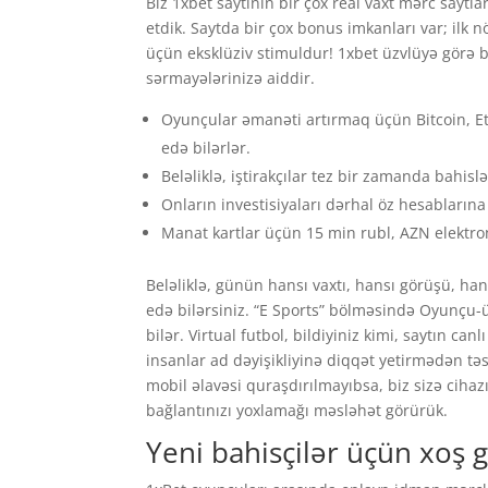
Biz 1xbet saytının bir çox real vaxt mərc saytl
etdik. Saytda bir çox bonus imkanları var; ilk 
üçün eksklüziv stimuldur! 1xbet üzvlüyə görə b
sərmayələrinizə aiddir.
Oyunçular əmanəti artırmaq üçün Bitcoin, Eth
edə bilərlər.
Beləliklə, iştirakçılar tez bir zamanda bahis
Onların investisiyaları dərhal öz hesablarına
Manat kartlar üçün 15 min rubl, AZN elektron
Beləliklə, günün hansı vaxtı, hansı görüşü, han
edə bilərsiniz. “E Sports” bölməsində Oyunçu-ü
bilər. Virtual futbol, bildiyiniz kimi, saytın c
insanlar ad dəyişikliyinə diqqət yetirmədən tə
mobil əlavəsi quraşdırılmayıbsa, biz sizə ciha
bağlantınızı yoxlamağı məsləhət görürük.
Yeni bahisçilər üçün xoş 