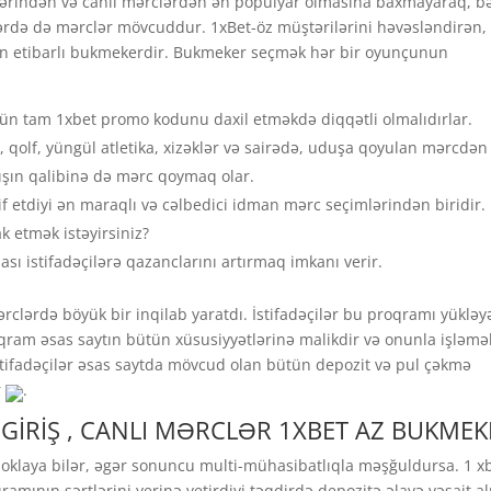
ərindən və canlı mərclərdən ən populyar olmasına baxmayaraq, b
islərdə də mərclər mövcuddur. 1xBet-öz müştərilərini həvəsləndirən,
dən etibarlı bukmekerdir. Bukmeker seçmək hər bir oyunçunun
üçün tam 1xbet promo kodunu daxil etməkdə diqqətli olmalıdırlar.
 qolf, yüngül atletika, xizəklər və sairədə, uduşa qoyulan mərcdən
rışın qalibinə də mərc qoymaq olar.
if etdiyi ən maraqlı və cəlbedici idman mərc seçimlərindən biridir.
ak etmək istəyirsiniz?
sı istifadəçilərə qazanclarını artırmaq imkanı verir.
rclərdə böyük bir inqilab yaratdı. İstifadəçilər bu proqramı yükləy
roqram əsas saytın bütün xüsusiyyətlərinə malikdir və onunla işləmə
 İstifadəçilər əsas saytda mövcud olan bütün depozit və pul çəkmə
r
.
 GİRİŞ , CANLI MƏRCLƏR 1XBET AZ BUKMEK
oklaya bilər, əgər sonuncu multi-mühasibatlıqla məşğuldursa. 1 x
mının şərtlərini yerinə yetirdiyi təqdirdə depozitə əlavə vəsait 