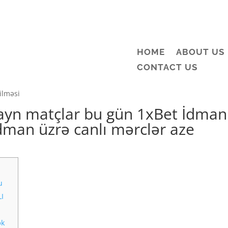
mi saytın nəzərdən keçirilməs
HOME
ABOUT US
nts
CONTACT US
ilməsi
ayn matçlar bu gün 1xBet İdman
man üzrə canlı mərclər aze
u
I
ək