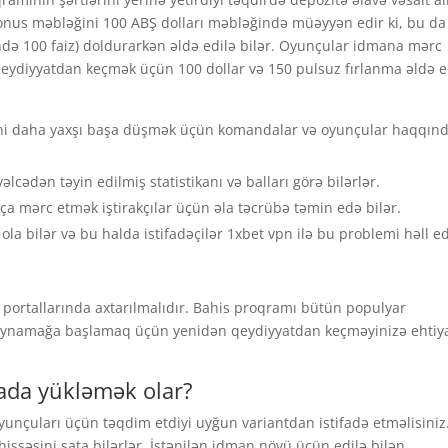
bonus məbləğini 100 ABŞ dolları məbləğində müəyyən edir ki, bu da
ində 100 faiz) doldurarkən əldə edilə bilər. Oyunçular idmana mərc
 qeydiyyatdan keçmək üçün 100 dollar və 150 ​​pulsuz fırlanma əldə 
ni daha yaxşı başa düşmək üçün komandalar və oyunçular haqqın
lcədən təyin edilmiş statistikanı və balları görə bilərlər.
ça mərc etmək iştirakçılar üçün əla təcrübə təmin edə bilər.
 ola bilər və bu halda istifadəçilər 1xbet vpn ilə bu problemi həll e
 portallarında axtarılmalıdır. Bahis proqramı bütün populyar
 oynamağa başlamaq üçün yenidən qeydiyyatdan keçməyinizə ehtiy
ada yükləmək olar?
nçuları üçün təqdim etdiyi uyğun variantdan istifadə etməlisiniz
ssəsini sata bilərlər. İstənilən idman növü üçün edilə bilən