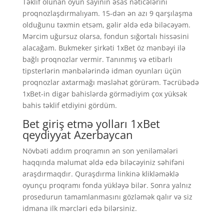
Təklif olunan oyun sayının əsas nəticələrini
proqnozlaşdırmalıyam. 15-dən ən azı 9 qarşılaşma
olduğunu təxmin etsəm, gəlir əldə edə biləcəyəm.
Mərcim uğursuz olarsa, fondun sığortalı hissəsini
alacağam. Bukmeker şirkəti 1xBet öz mənbəyi ilə
bağlı proqnozlar vermir. Tanınmış və etibarlı
tipsterlərin mənbələrində idman oyunları üçün
proqnozlar axtarmağı məsləhət görürəm. Təcrübədə
1xBet-in digər bahislərdə görmədiyim çox yüksək
bahis təklif etdiyini gördüm.
Bet giriş etmə yolları 1xBet
qeydiyyat Azerbaycan
Növbəti addım proqramın ən son yeniləmələri
haqqında məlumat əldə edə biləcəyiniz səhifəni
araşdırmaqdır. Quraşdırma linkinə klikləməklə
oyunçu proqramı fonda yükləyə bilər. Sonra yalnız
prosedurun tamamlanmasını gözləmək qalır və siz
idmana ilk mərcləri edə bilərsiniz.