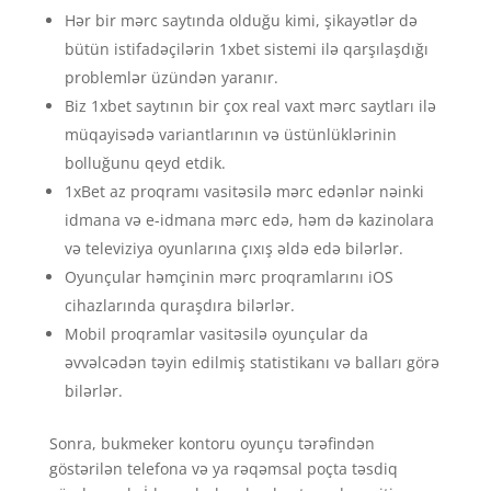
Hər bir mərc saytında olduğu kimi, şikayətlər də
bütün istifadəçilərin 1xbet sistemi ilə qarşılaşdığı
problemlər üzündən yaranır.
Biz 1xbet saytının bir çox real vaxt mərc saytları ilə
müqayisədə variantlarının və üstünlüklərinin
bolluğunu qeyd etdik.
1xBet az proqramı vasitəsilə mərc edənlər nəinki
idmana və e-idmana mərc edə, həm də kazinolara
və televiziya oyunlarına çıxış əldə edə bilərlər.
Oyunçular həmçinin mərc proqramlarını iOS
cihazlarında quraşdıra bilərlər.
Mobil proqramlar vasitəsilə oyunçular da
əvvəlcədən təyin edilmiş statistikanı və balları görə
bilərlər.
Sonra, bukmeker kontoru oyunçu tərəfindən
göstərilən telefona və ya rəqəmsal poçta təsdiq