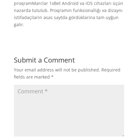
proqramMərclər 1xBet Android və iOS cihazları üçün
nəzərdə tutulub. Proqramın funksionallığı və dizaynı
istifadəçilərin əsas saytda gördüklərinə tam uyğun
gəlir.
Submit a Comment
Your email address will not be published.
Required
fields are marked
*