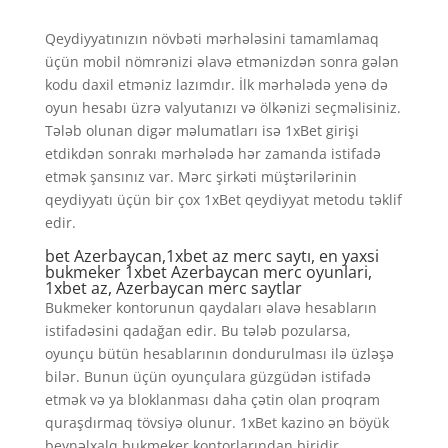
Qeydiyyatınızın növbəti mərhələsini tamamlamaq
üçün mobil nömrənizi əlavə etmənizdən sonra gələn
kodu daxil etməniz lazımdır. İlk mərhələdə yenə də
oyun hesabı üzrə valyutanızı və ölkənizi seçməlisiniz.
Tələb olunan digər məlumatları isə 1xBet girişi
etdikdən sonrakı mərhələdə hər zamanda istifadə
etmək şansınız var. Mərc şirkəti müştərilərinin
qeydiyyatı üçün bir çox 1xBet qeydiyyat metodu təklif
edir.
bet Azerbaycan,1xbet az merc saytı, en yaxsi
bukmeker 1xbet Azerbaycan merc oyunlari,
1xbet az, Azerbaycan merc saytlar
Bukmeker kontorunun qaydaları əlavə hesabların
istifadəsini qadağan edir. Bu tələb pozularsa,
oyunçu bütün hesablarının dondurulması ilə üzləşə
bilər. Bunun üçün oyunçulara güzgüdən istifadə
etmək və ya bloklanması daha çətin olan proqram
quraşdırmaq tövsiyə olunur. 1xBet kazino ən böyük
beynəlxalq bukmeker kontorlarından biridir.