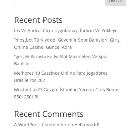
Search
Recent Posts
Ios Ve Android Için Uygulamayı İndirin Ve Yükleyi
“mostbet Türkiye’de! Güvenilir Spor Bahisleri, Giriş,
Online Casino, Güncel Adre
“gerçek Parayla En Iyi Slot Makineleri Ve Spor
Bahisler
Melhores 10 Cassinos Online Para Jogadores
Brasileiros 202
Mostbet-az27 Güzgü: İstənilən Yerdən Giriş Bonus
550+250f Bl
Recent Comments
A WordPress Commenter
on
Hello world!