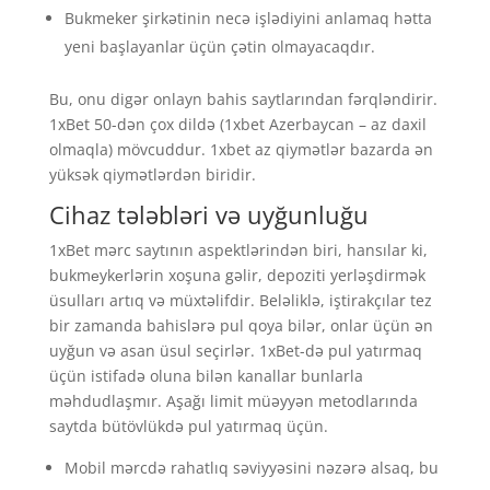
Bukmeker şirkətinin necə işlədiyini anlamaq hətta
yeni başlayanlar üçün çətin olmayacaqdır.
Bu, onu digər onlayn bahis saytlarından fərqləndirir.
1xBet 50-dən çox dildə (1xbet Azerbaycan – az daxil
olmaqla) mövcuddur. 1xbet az qiymətlər bazarda ən
yüksək qiymətlərdən biridir.
Cihaz tələbləri və uyğunluğu
1xBet mərc saytının aspektlərindən biri, hansılar ki,
bukmеykеrlərin xoşuna gəlir, depoziti yerləşdirmək
üsulları artıq və müxtəlifdir. Beləliklə, iştirakçılar tez
bir zamanda bahislərə pul qoya bilər, onlar üçün ən
uyğun və asan üsul seçirlər. 1xBet-də pul yatırmaq
üçün istifadə oluna bilən kanallar bunlarla
məhdudlaşmır. Aşağı limit müəyyən metodlarında
saytda bütövlükdə pul yatırmaq üçün.
Mobil mərcdə rahatlıq səviyyəsini nəzərə alsaq, bu