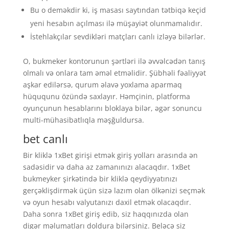
Bu o deməkdir ki, iş masası saytından tətbiqə keçid
yeni hesabın açılması ilə müşayiət olunmamalıdır.
İstehlakçılar sevdikləri matçları canlı izləyə bilərlər.
O, bukmeker kontorunun şərtləri ilə əvvəlcədən tanış
olmalı və onlara tam əməl etməlidir. Şübhəli fəaliyyət
aşkar edilərsə, qurum əlavə yoxlama aparmaq
hüququnu özündə saxlayır. Həmçinin, platforma
oyunçunun hesablarını bloklaya bilər, əgər sonuncu
multi-mühasibatlıqla məşğuldursa.
bet canlı
Bir kliklə 1xBet girişi etmək giriş yolları arasında ən
sadəsidir və daha az zamanınızı alacaqdır. 1xBet
bukmeyker şirkətində bir kliklə qeydiyyatınızı
gerçəklişdirmək üçün sizə lazım olan ölkənizi seçmək
və oyun hesabı valyutanızı daxil etmək olacaqdır.
Daha sonra 1xBet giriş edib, siz haqqınızda olan
digər məlumatları doldura bilərsiniz. Beləcə siz