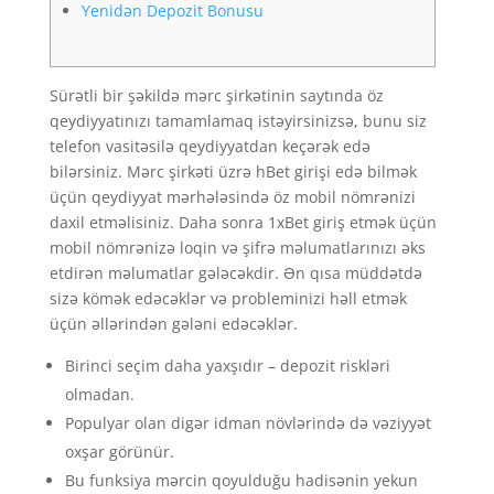
Yenidən Depozit Bonusu
Sürətli bir şəkildə mərc şirkətinin saytında öz
qeydiyyatınızı tamamlamaq istəyirsinizsə, bunu siz
telefon vasitəsilə qeydiyyatdan keçərək edə
bilərsiniz. Mərc şirkəti üzrə hBet girişi edə bilmək
üçün qeydiyyat mərhələsində öz mobil nömrənizi
daxil etməlisiniz. Daha sonra 1xBet giriş etmək üçün
mobil nömrənizə loqin və şifrə məlumatlarınızı əks
etdirən məlumatlar gələcəkdir. Ən qısa müddətdə
sizə kömək edəcəklər və probleminizi həll etmək
üçün əllərindən gələni edəcəklər.
Birinci seçim daha yaxşıdır – depozit riskləri
olmadan.
Populyar olan digər idman növlərində də vəziyyət
oxşar görünür.
Bu funksiya mərcin qoyulduğu hadisənin yekun