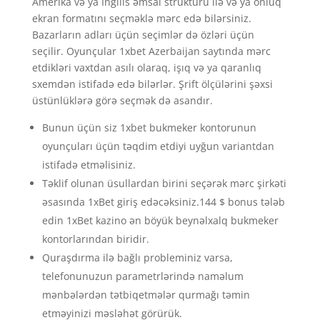
Amerika və ya İngilis əmsal strukturu ilə və ya onluq
ekran formatını seçməklə mərc edə bilərsiniz.
Bazarların adları üçün seçimlər də özləri üçün
seçilir. Oyunçular 1xbet Azerbaijan saytında mərc
etdikləri vaxtdan asılı olaraq, işıq və ya qaranlıq
sxemdən istifadə edə bilərlər. Şrift ölçülərini şəxsi
üstünlüklərə görə seçmək də asandır.
Bunun üçün siz 1xbet bukmeker kontorunun
oyunçuları üçün təqdim etdiyi uyğun variantdan
istifadə etməlisiniz.
Təklif olunan üsullardan birini seçərək mərc şirkəti
əsasında 1xBet giriş edəcəksiniz.144 $ bonus tələb
edin 1xBet kazino ən böyük beynəlxalq bukmeker
kontorlarından biridir.
Quraşdırma ilə bağlı probleminiz varsa,
telefonunuzun parametrlərində naməlum
mənbələrdən tətbiqetmələr qurmağı təmin
etməyinizi məsləhət görürük.