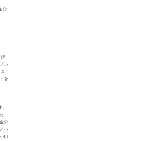
紹介
よび
ブル
 ま
トを
す。
た
金の
ノハ
が自