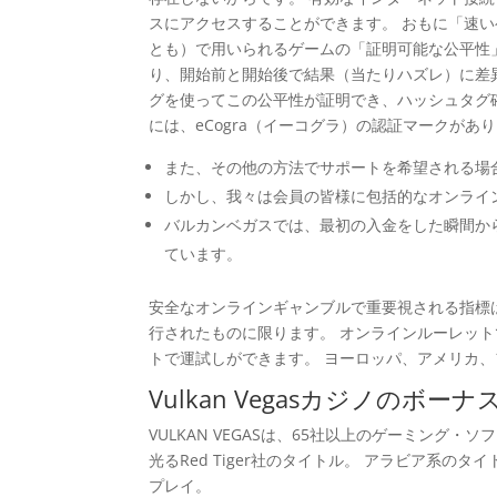
スにアクセスすることができます。 おもに「速
とも）で用いられるゲームの「証明可能な公平性
り、開始前と開始後で結果（当たりハズレ）に差
グを使ってこの公平性が証明でき、ハッシュタグ確認
には、eCogra（イーコグラ）の認証マークがあ
また、その他の方法でサポートを希望される場
しかし、我々は会員の皆様に包括的なオンライ
バルカンベガスでは、最初の入金をした瞬間か
ています。
安全なオンラインギャンブルで重要視される指標
行されたものに限ります。 オンラインルーレッ
トで運試しができます。 ヨーロッパ、アメリカ
Vulkan Vegasカジノのボーナ
VULKAN VEGASは、65社以上のゲーミン
光るRed Tiger社のタイトル。 アラビア系
プレイ。