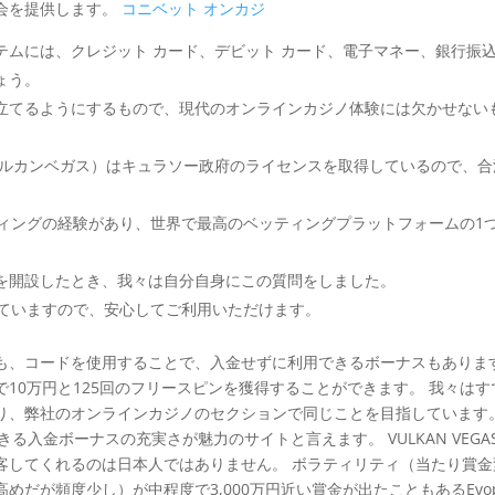
会を提供します。
コニベット オンカジ
テムには、クレジット カード、デビット カード、電子マネー、銀行振
ょう。
立てるようにするもので、現代のオンラインカジノ体験には欠かせない
as（バルカンベガス）はキュラソー政府のライセンスを取得しているので、
ッティングの経験があり、世界で最高のベッティングプラットフォームの1
を開設したとき、我々は自分自身にこの質問をしました。
していますので、安心してご利用いただけます。
も、コードを使用することで、入金せずに利用できるボーナスもありま
10万円と125回のフリースピンを獲得することができます。 我々はす
り、弊社のオンラインカジノのセクションで同じことを目指しています
できる入金ボーナスの充実さが魅力のサイトと言えます。 VULKAN VEGA
客してくれるのは日本人ではありません。 ボラティリティ（当たり賞金
だが頻度少し）が中程度で3,000万円近い賞金が出たこともあるEvop