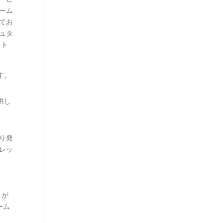
ーム
てお
ュタ
イト
す。
供し
り発
レッ
さが
ーム