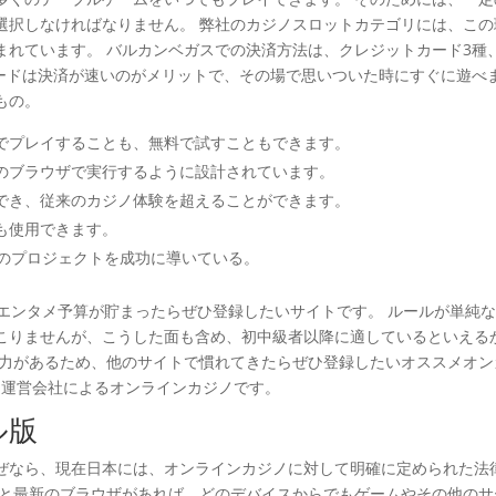
選択しなければなりません。 弊社のカジノスロットカテゴリには、この
まれています。 バルカンベガスでの決済方法は、クレジットカード3種
カードは決済が速いのがメリットで、その場で思いついた時にすぐに遊べ
もの。
でプレイすることも、無料で試すこともできます。
のブラウザで実行するように設計されています。
でき、従来のカジノ体験を超えることができます。
も使用できます。
くのプロジェクトを成功に導いている。
エンタメ予算が貯まったらぜひ登録したいサイトです。 ルールが単純
こりませんが、こうした面も含め、初中級者以降に適しているといえる
魅力があるため、他のサイトで慣れてきたらぜひ登録したいオススメオン
を置く運営会社によるオンラインカジノです。
ル版
ぜなら、現在日本には、オンラインカジノに対して明確に定められた法
続と最新のブラウザがあれば、どのデバイスからでもゲームやその他のサ