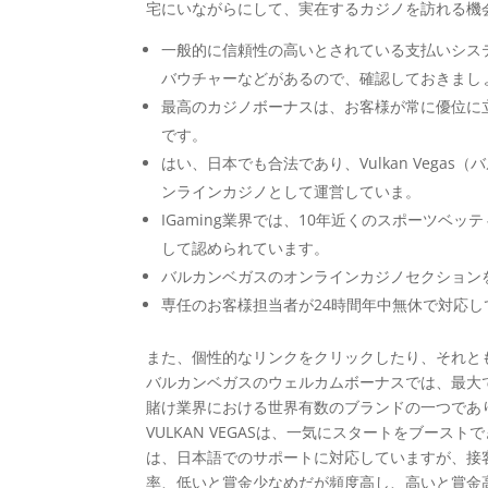
宅にいながらにして、実在するカジノを訪れる機
一般的に信頼性の高いとされている支払いシス
バウチャーなどがあるので、確認しておきまし
最高のカジノボーナスは、お客様が常に優位に
です。
はい、日本でも合法であり、Vulkan Veg
ンラインカジノとして運営していま。
IGaming業界では、10年近くのスポーツベ
して認められています。
バルカンベガスのオンラインカジノセクション
専任のお客様担当者が24時間年中無休で対応
また、個性的なリンクをクリックしたり、それと
バルカンベガスのウェルカムボーナスでは、最大で
賭け業界における世界有数のブランドの一つであ
VULKAN VEGASは、一気にスタートをブースト
は、日本語でのサポートに対応していますが、接
率、低いと賞金少なめだが頻度高し、高いと賞金高め