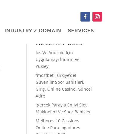
Search
INDUSTRY / DOMAIN
SERVICES
Recent Posts
Ios Ve Android Için
Uygulamayı İndirin Ve
大
Yükleyi
“mostbet Türkiye’de!
Güvenilir Spor Bahisleri,
Giriş, Online Casino, Güncel
Adre
“gerçek Parayla En Iyi Slot
Makineleri Ve Spor Bahisler
Melhores 10 Cassinos
Online Para Jogadores