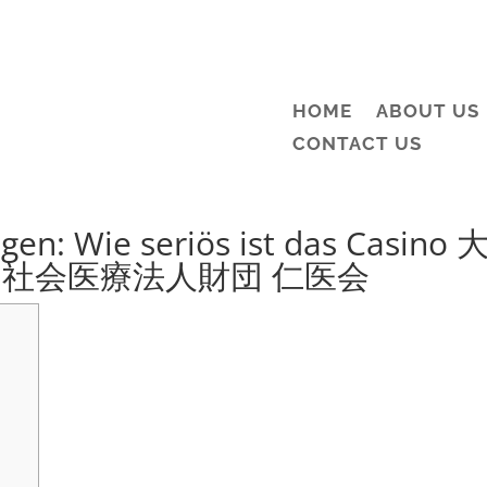
ラインカジノ日本
HOME
ABOUT US
ents
CONTACT US
gen: Wie seriös ist das Casino 
 社会医療法人財団 仁医会