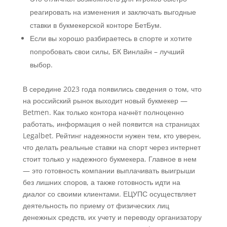
реагировать на изменения и заключать выгодные
ставки в букмекерской конторе БетБум.
Если вы хорошо разбираетесь в спорте и хотите
попробовать свои силы, БК Винлайн – лучший
выбор.
В середине 2023 года появились сведения о том, что
на российский рынок выходит новый букмекер —
Betmen. Как только контора начнёт полноценно
работать, информация о ней появится на страницах
Legalbet. Рейтинг надежности нужен тем, кто уверен,
что делать реальные ставки на спорт через интернет
стоит только у надежного букмекера. Главное в нем
— это готовность компании выплачивать выигрыши
без лишних споров, а также готовность идти на
диалог со своими клиентами. ЕЦУПС осуществляет
деятельность по приему от физических лиц
денежных средств, их учету и переводу организатору