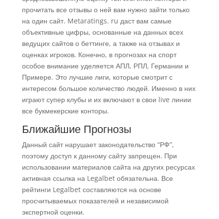
прочитать все отзывы о ней вам нужно зайти только
на один сайт. Metaratings. ru даст вам самые
объективные цифры, основанные на данных всех
ведущих сайтов о беттинге, а также на отзывах и
оценках игроков. Конечно, в прогнозах на спорт
особое внимание уделяется АПЛ, РПЛ, Германии и
Примере. Это лучшие лиги, которые смотрит с
интересом большое количество людей. Именно в них
играют супер клубы и их включают в свои live линии
все букмекерские конторы.
Ближайшие Прогнозы
Данный сайт нарушает законодательство “РФ”,
поэтому доступ к данному сайту запрещен. При
использовании материалов сайта на других ресурсах
активная ссылка на Legalbet обязательна. Все
рейтинги Legalbet составляются на основе
просчитываемых показателей и независимой
экспертной оценки.