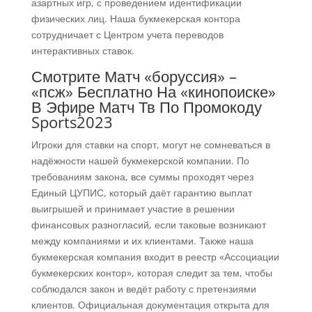
азартных игр, с проведением идентификации
физических лиц. Наша букмекерская контора
сотрудничает с Центром учета переводов
интерактивных ставок.
Смотрите Матч «боруссия» –
«псж» Бесплатно На «кинопоиске»
В Эфире Матч Тв По Промокоду
Sports2023
Игроки для ставки на спорт, могут не сомневаться в
надёжности нашей букмекерской компании. По
требованиям закона, все суммы проходят через
Единый ЦУПИС, который даёт гарантию выплат
выигрышей и принимает участие в решении
финансовых разногласий, если таковые возникают
между компаниями и их клиентами. Также наша
букмекерская компания входит в реестр «Ассоциации
букмекерских контор», которая следит за тем, чтобы
соблюдался закон и ведёт работу с претензиями
клиентов. Официальная документация открыта для