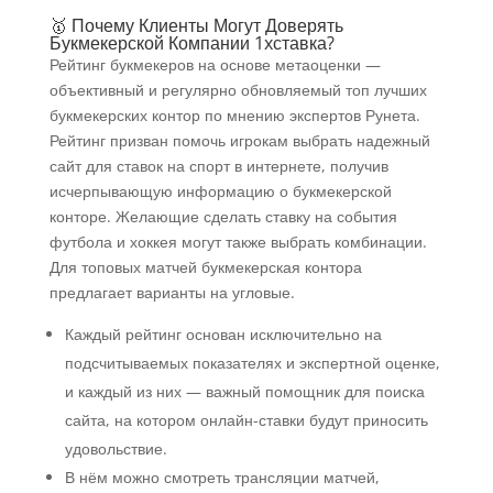
🥇 Почему Клиенты Могут Доверять
Букмекерской Компании 1xставка?
Рейтинг букмекеров на основе метаоценки —
объективный и регулярно обновляемый топ лучших
букмекерских контор по мнению экспертов Рунета.
Рейтинг призван помочь игрокам выбрать надежный
сайт для ставок на спорт в интернете, получив
исчерпывающую информацию о букмекерской
конторе. Желающие сделать ставку на события
футбола и хоккея могут также выбрать комбинации.
Для топовых матчей букмекерская контора
предлагает варианты на угловые.
Каждый рейтинг основан исключительно на
подсчитываемых показателях и экспертной оценке,
и каждый из них — важный помощник для поиска
сайта, на котором онлайн-ставки будут приносить
удовольствие.
В нём можно смотреть трансляции матчей,