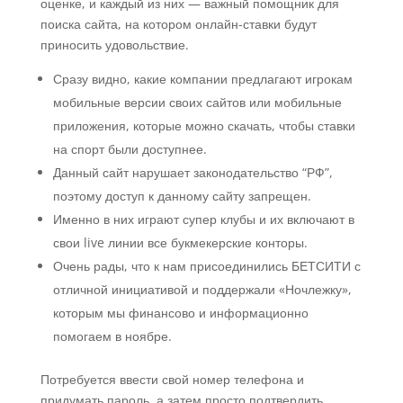
оценке, и каждый из них — важный помощник для
поиска сайта, на котором онлайн-ставки будут
приносить удовольствие.
Сразу видно, какие компании предлагают игрокам
мобильные версии своих сайтов или мобильные
приложения, которые можно скачать, чтобы ставки
на спорт были доступнее.
Данный сайт нарушает законодательство “РФ”,
поэтому доступ к данному сайту запрещен.
Именно в них играют супер клубы и их включают в
свои live линии все букмекерские конторы.
Очень рады, что к нам присоединились БЕТСИТИ с
отличной инициативой и поддержали «Ночлежку»,
которым мы финансово и информационно
помогаем в ноябре.
Потребуется ввести свой номер телефона и
придумать пароль, а затем просто подтвердить