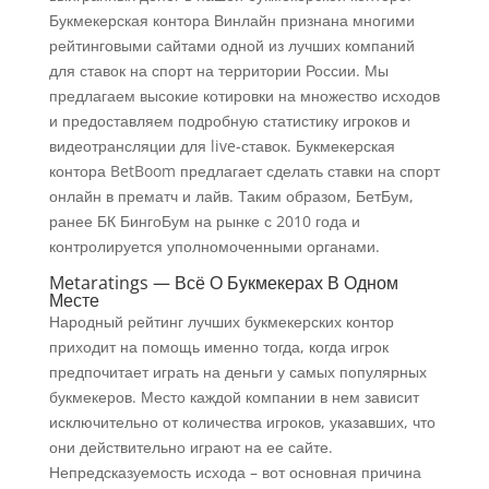
Букмекерская контора Винлайн признана многими
рейтинговыми сайтами одной из лучших компаний
для ставок на спорт на территории России. Мы
предлагаем высокие котировки на множество исходов
и предоставляем подробную статистику игроков и
видеотрансляции для live-ставок. Букмекерская
контора BetBoom предлагает сделать ставки на спорт
онлайн в прематч и лайв. Таким образом, БетБум,
ранее БК БингоБум на рынке с 2010 года и
контролируется уполномоченными органами.
Metaratings — Всё О Букмекерах В Одном
Месте
Народный рейтинг лучших букмекерских контор
приходит на помощь именно тогда, когда игрок
предпочитает играть на деньги у самых популярных
букмекеров. Место каждой компании в нем зависит
исключительно от количества игроков, указавших, что
они действительно играют на ее сайте.
Непредсказуемость исхода – вот основная причина