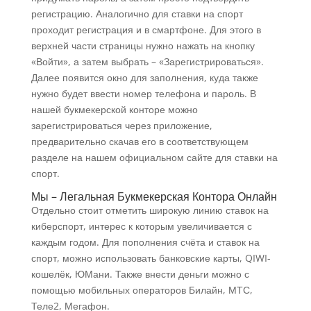
регистрацию. Аналогично для ставки на спорт
проходит регистрация и в смартфоне. Для этого в
верхней части страницы нужно нажать на кнопку
«Войти», а затем выбрать – «Зарегистрироваться».
Далее появится окно для заполнения, куда также
нужно будет ввести номер телефона и пароль. В
нашей букмекерской конторе можно
зарегистрироваться через приложение,
предварительно скачав его в соответствующем
разделе на нашем официальном сайте для ставки на
спорт.
Мы – Легальная Букмекерская Контора Онлайн
Отдельно стоит отметить широкую линию ставок на
киберспорт, интерес к которым увеличивается с
каждым годом. Для пополнения счёта и ставок на
спорт, можно использовать банковские карты, QIWI-
кошелёк, ЮМани. Также внести деньги можно с
помощью мобильных операторов Билайн, МТС,
Теле2, Мегафон.